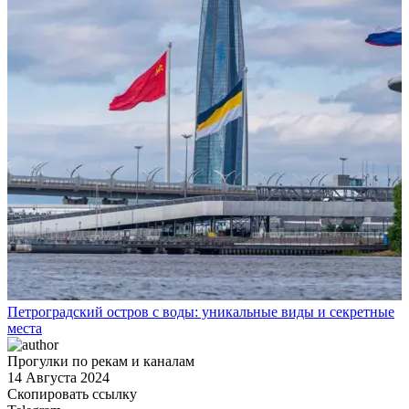
Петроградский остров с воды: уникальные виды и секретные
места
Прогулки по рекам и каналам
14 Августа 2024
Скопировать ссылку