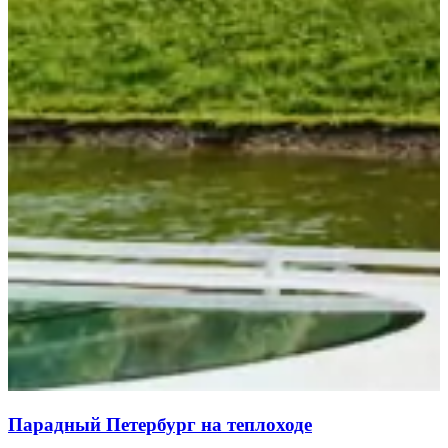
Парадный Петербург на теплоходе