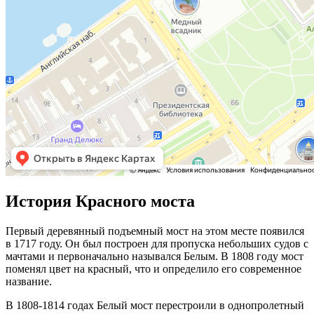
История Красного моста
Первый деревянный подъемный мост на этом месте появился
в 1717 году. Он был построен для пропуска небольших судов с
мачтами и первоначально назывался Белым. В 1808 году мост
поменял цвет на красный, что и определило его современное
название.
В 1808-1814 годах Белый мост перестроили в однопролетный