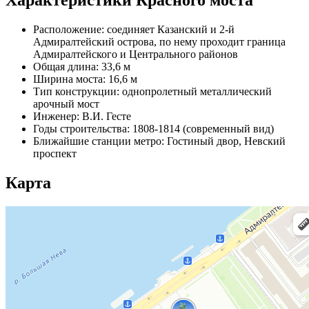
Расположение: соединяет Казанский и 2-й
Адмиралтейский острова, по нему проходит граница
Адмиралтейского и Центрального районов
Общая длина: 33,6 м
Ширина моста: 16,6 м
Тип конструкции: однопролетный металлический
арочный мост
Инженер: В.И. Гесте
Годы строительства: 1808-1814 (современный вид)
Ближайшие станции метро: Гостиный двор, Невский
проспект
Карта