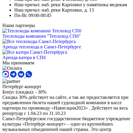
Наш причал: наб. реки Карповки у памятника медикам
Наш причал: наб. реки Карповки, д. 13
Пн-Вс 09:00-00:45
Наши партнеры
Теплоходы компании "Теплоход СПб"
Аренда теплохода в Санкт-Петербурге
Аренда катера в СПб
Мы принимаем
Петербург-концерт
Бонус (скидка):
- 30%
Скидка 30% действует на сайте, а так же предоставляется при
предъявлении билета нашей судоходной компании в кассе
партнера по промокоду «Навигация2023» . Действует на весь
репертуар с 1.04.23 по 31.10.23
Санкт-Петербургское государственное бюджетное учреждение
культуры «Петербург-концерт» – одно из крупнейших
музыкальных объединений нашей страны. Это центр