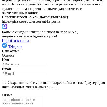
лося. Залить горячий жар котлет и рыжиков в сметане можно
традиционными горячительными радостями или
отечественным вином.
Невский просп. 22-24 (цокольный этаж)
https://ginza.ru/spb/restaurant/katyusha
Больше скидок и акций в нашем канале MAX,
подписывайтесь и будьте в курсе!
Перейти в канал
Telegram
Ваш отзыв
Оценка
Имя
Email
Сохранить моё имя, email и адрес сайта в этом браузере для
последующих моих комментариев.
Отзыв