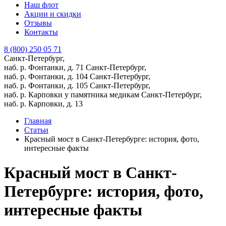
Наш флот
Акции и скидки
Отзывы
Контакты
8 (800) 250 05 71
Санкт-Петербург,
наб. р. Фонтанки, д. 71
Санкт-Петербург,
наб. р. Фонтанки, д. 104
Санкт-Петербург,
наб. р. Фонтанки, д. 105
Санкт-Петербург,
наб. р. Карповки у памятника медикам
Санкт-Петербург,
наб. р. Карповки, д. 13
Главная
Статьи
​Красный мост в Санкт-Петербурге: история, фото,
интересные факты
​Красный мост в Санкт-
Петербурге: история, фото,
интересные факты