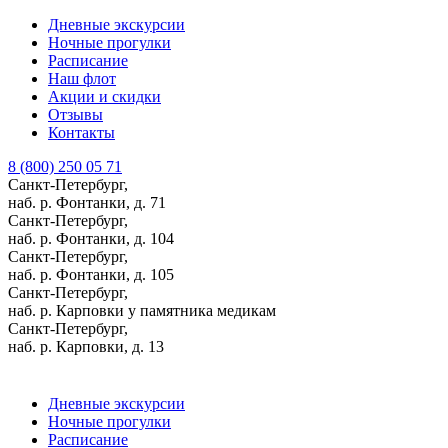
Дневные экскурсии
Ночные прогулки
Расписание
Наш флот
Акции и скидки
Отзывы
Контакты
8 (800) 250 05 71
Санкт-Петербург,
наб. р. Фонтанки, д. 71
Санкт-Петербург,
наб. р. Фонтанки, д. 104
Санкт-Петербург,
наб. р. Фонтанки, д. 105
Санкт-Петербург,
наб. р. Карповки у памятника медикам
Санкт-Петербург,
наб. р. Карповки, д. 13
Дневные экскурсии
Ночные прогулки
Расписание