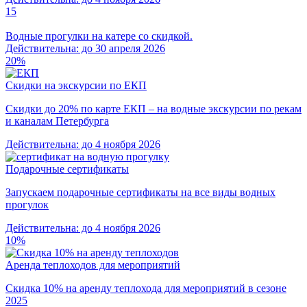
15
Водные прогулки на катере со скидкой.
Действительна: до 30 апреля 2026
20%
Скидки на экскурсии по ЕКП
Скидки до 20% по карте ЕКП – на водные экскурсии по рекам
и каналам Петербурга
Действительна: до 4 ноября 2026
Подарочные сертификаты
Запускаем подарочные сертификаты на все виды водных
прогулок
Действительна: до 4 ноября 2026
10%
Аренда теплоходов для мероприятий
Скидка 10% на аренду теплохода для мероприятий в сезоне
2025