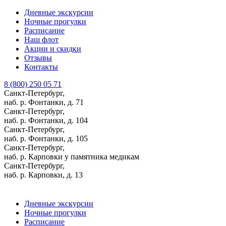
Дневные экскурсии
Ночные прогулки
Расписание
Наш флот
Акции и скидки
Отзывы
Контакты
8 (800) 250 05 71
Санкт-Петербург,
наб. р. Фонтанки, д. 71
Санкт-Петербург,
наб. р. Фонтанки, д. 104
Санкт-Петербург,
наб. р. Фонтанки, д. 105
Санкт-Петербург,
наб. р. Карповки у памятника медикам
Санкт-Петербург,
наб. р. Карповки, д. 13
Дневные экскурсии
Ночные прогулки
Расписание