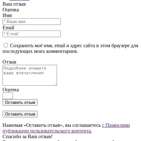
Ваш отзыв
Оценка
Имя
Email
Сохранить моё имя, email и адрес сайта в этом браузере для
последующих моих комментариев.
Отзыв
Оценка
Оставить отзыв
Нажимая «Оставить отзыв», вы соглашаетесь
с Правилами
публикации пользовательского контента.
Спасибо за Ваш отзыв!