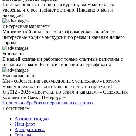
Покупая билеты на наши экскурсии, вы можете быть
уверены, что все пройдет отлично! Никаких отмен и
накладок!
Интересные маршруты
Многолетний опыт позволил сформировать наиболее
интересные водные экскурсии по рекам и каналам нашего
города.
Безопасно
В нашей компании работают только опытные капитаны с
большим стажем. Есть все лицензии и сертификаты.
Выгодные цены
Мы - собственник экскурсионных теплоходов - поэтому
можем предложить оптимальные цены на прогулки!
© 2012 - 2026 «Прогулки по рекам и каналам» - Cудoxoднaя
кoмпaния в Санкт-Петербурге.
Политика обработки персональных данных
Посетителям
Акции и скидки
Наш флот
Аренда катера
Отзывы