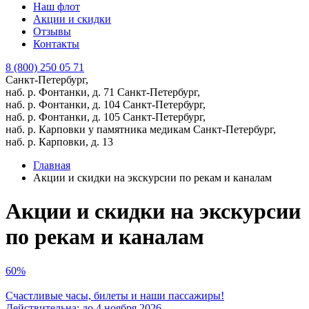
Наш флот
Акции и скидки
Отзывы
Контакты
8 (800) 250 05 71
Санкт-Петербург,
наб. р. Фонтанки, д. 71
Санкт-Петербург,
наб. р. Фонтанки, д. 104
Санкт-Петербург,
наб. р. Фонтанки, д. 105
Санкт-Петербург,
наб. р. Карповки у памятника медикам
Санкт-Петербург,
наб. р. Карповки, д. 13
Главная
Акции и скидки на экскурсии по рекам и каналам
Акции и скидки на экскурсии
по рекам и каналам
60%
Счастливые часы, билеты и наши пассажиры!
Действительна: до 4 ноября 2026