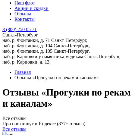
Наш флот
Акции и скидки
Отзывы
Контакты
8 (800) 250 05 71
Санкт-Петербург,
наб. р. Фонтанки, д. 71
Санкт-Петербург,
наб. р. Фонтанки, д. 104
Санкт-Петербург,
наб. р. Фонтанки, д. 105
Санкт-Петербург,
наб. р. Карповки у памятника медикам
Санкт-Петербург,
наб. р. Карповки, д. 13
Главная
Отзывы «Прогулки по рекам и каналам»
Отзывы «Прогулки по рекам
и каналам»
Все отзывы
Про нас пишут в Яндексе (877+ отзыва)
Все отзывы