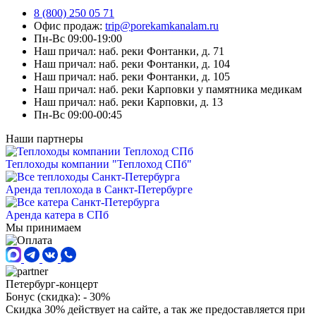
8 (800) 250 05 71
Офис продаж:
trip@porekamkanalam.ru
Пн-Вс 09:00-19:00
Наш причал: наб. реки Фонтанки, д. 71
Наш причал: наб. реки Фонтанки, д. 104
Наш причал: наб. реки Фонтанки, д. 105
Наш причал: наб. реки Карповки у памятника медикам
Наш причал: наб. реки Карповки, д. 13
Пн-Вс 09:00-00:45
Наши партнеры
Теплоходы компании "Теплоход СПб"
Аренда теплохода в Санкт-Петербурге
Аренда катера в СПб
Мы принимаем
Петербург-концерт
Бонус (скидка):
- 30%
Скидка 30% действует на сайте, а так же предоставляется при