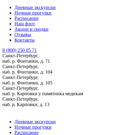
Дневные экскурсии
Ночные прогулки
Расписание
Наш флот
Акции и скидки
Отзывы
Контакты
8 (800) 250 05 71
Санкт-Петербург,
наб. р. Фонтанки, д. 71
Санкт-Петербург,
наб. р. Фонтанки, д. 104
Санкт-Петербург,
наб. р. Фонтанки, д. 105
Санкт-Петербург,
наб. р. Карповки у памятника медикам
Санкт-Петербург,
наб. р. Карповки, д. 13
Дневные экскурсии
Ночные прогулки
Расписание