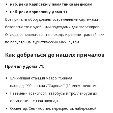
наб. реки
Карповки у памятника медикам
наб. реки Карповки у дома 13
Все причалы оборудованы современными системами
безопасности и удобными подходами для пассажиров.
Отсюда отправляются теплоходы и речные трамвайчики
по популярным туристическим маршрутам.
Как добраться до наших причалов
Причал у дома 71:
Ближайшая станция метро: “Сенная
площадь”/”Спасская”/”Садовая” (10 минут пешком)
Наземный транспорт: автобусы и троллейбусы до
остановки “Сенная площадь”
Ориентир: Семимостье, перекресток набережной