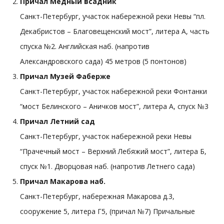
Причал Медный всадник
Санкт-Петербург, участок набережной реки Невы “пл.
Декабристов – Благовещенский мост”, литера А, часть
спуска №2. Английская наб. (напротив
Александровского сада) 45 метров (5 понтонов)
Причал Музей Фаберже
Санкт-Петербург, участок набережной реки Фонтанки
“мост Белинского – Аничков мост”, литера А, спуск №3
Причал Летний сад
Санкт-Петербург, участок набережной реки Невы
“Прачечный мост – Верхний Лебяжий мост”, литера Б,
спуск №1. Дворцовая наб. (напротив Летнего сада)
Причал Макарова наб.
Санкт-Петербург, набережная Макарова д.3,
сооружение 5, литера Г5, (причал №7) Причальные