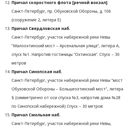
Причал скоростного флота [речной вокзал]
Санкт-Петербург, пр. Обуховской Обороны, д. 106
(сооружение 2, литера Е)
Причал Свердловская наб.
Санкт-Петербург, участок набережной реки Невы
“Малоохтинский мост – Арсенальная улица”, литера А,
спуск №1. Напротив гостиницы “Охтинская”. Спуск – 30
метров
Причал Синопская наб.
Санкт-Петербург, участок набережной реки Невы “мост
Обуховской Обороны – Большеохтинский мост”, литера
Б (симметрично от оси спуска №3, напротив дома №28
по Синопской набережной) Спуск – 30 метров
Причал Смольная наб.
Санкт-Петербург, участок набережной реки Невы,