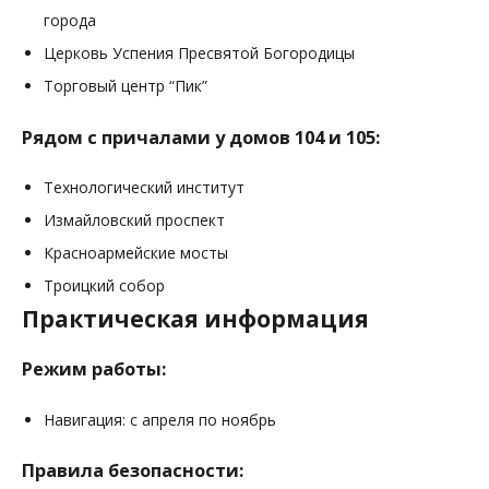
города
Церковь Успения Пресвятой Богородицы
Торговый центр “Пик”
Рядом с причалами у домов 104 и 105:
Технологический институт
Измайловский проспект
Красноармейские мосты
Троицкий собор
Практическая информация
Режим работы:
Навигация: с апреля по ноябрь
Правила безопасности: