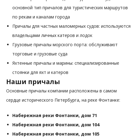
основной тип причалов для туристических маршрутов
по рекам и каналам города
Причалы для частных маломерных судов: используются
владельцами личных катеров и лодок
Грузовые причалы морского порта: обслуживают
торговые и грузовые суда
Яхтенные причалы и марины: специализированные
стоянки для яхт и катеров
Наши причалы
Основные причалы компании расположены в самом
сердце исторического Петербурга, на реке Фонтанке:
Набережная реки Фонтанки, дом 71
Набережная реки Фонтанки, дом 104
Набережная реки Фонтанки, дом 105