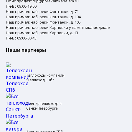
Офис продаж:
trip@porekamkanalam.ru
Пн-Вс 09:00-19:00
Наш причал: наб. реки Фонтанки, д. 71
Наш причал: наб. реки Фонтанки, д. 104
Наш причал: наб. реки Фонтанки, д. 105
Наш причал: наб. реки Карповки у памятника медикам
Наш причал: наб. реки Карповки, д. 13
Пн-Вс 09:00-00:45
Наши партнеры
Теплоходы компании
"Теплоход СПб"
Аренда теплохода в
Санкт-Петербурге
Аренда катера в СПб