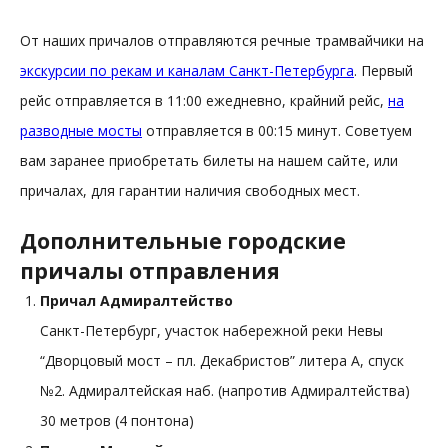
От наших причалов отправляются речные трамвайчики на
экскурсии по рекам и каналам Санкт-Петербурга
. Первый
рейс отправляется в 11:00 ежедневно, крайний рейс,
на
разводные мосты
отправляется в 00:15 минут. Советуем
вам заранее приобретать билеты на нашем сайте, или
причалах, для гарантии наличия свободных мест.
Дополнительные городские
причалы отправления
Причал Адмиралтейство
Санкт-Петербург, участок набережной реки Невы
“Дворцовый мост – пл. Декабристов” литера А, спуск
№2. Адмиралтейская наб. (напротив Адмиралтейства)
30 метров (4 понтона)