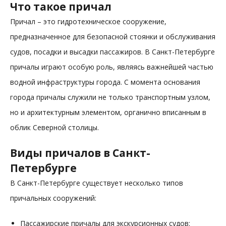
Что такое причал
Причал – это гидротехническое сооружение,
предназначенное для безопасной стоянки и обслуживания
судов, посадки и высадки пассажиров. В Санкт-Петербурге
причалы играют особую роль, являясь важнейшей частью
водной инфраструктуры города. С момента основания
города причалы служили не только транспортным узлом,
но и архитектурным элементом, органично вписанным в
облик Северной столицы.
Виды причалов в Санкт-
Петербурге
В Санкт-Петербурге существует несколько типов
причальных сооружений:
Пассажирские причалы для экскурсионных судов: