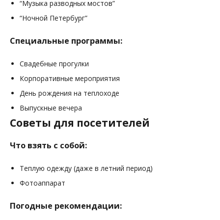
“Музыка разводных мостов”
“Ночной Петербург”
Специальные программы:
Свадебные прогулки
Корпоративные мероприятия
День рождения на теплоходе
Выпускные вечера
Советы для посетителей
Что взять с собой:
Теплую одежду (даже в летний период)
Фотоаппарат
Погодные рекомендации: