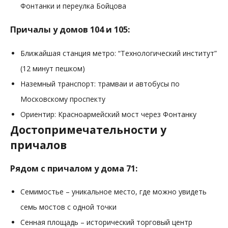
Фонтанки и переулка Бойцова
Причалы у домов 104 и 105:
Ближайшая станция метро: “Технологический институт”
(12 минут пешком)
Наземный транспорт: трамваи и автобусы по
Московскому проспекту
Ориентир: Красноармейский мост через Фонтанку
Достопримечательности у
причалов
Рядом с причалом у дома 71:
Семимостье – уникальное место, где можно увидеть
семь мостов с одной точки
Сенная площадь – исторический торговый центр