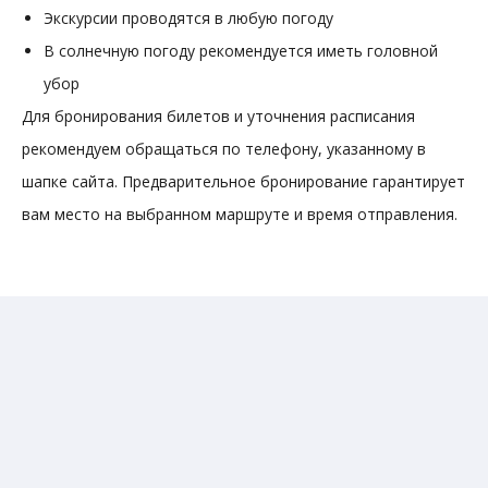
Экскурсии проводятся в любую погоду
В солнечную погоду рекомендуется иметь головной
убор
Для бронирования билетов и уточнения расписания
рекомендуем обращаться по телефону, указанному в
шапке сайта. Предварительное бронирование гарантирует
вам место на выбранном маршруте и время отправления.