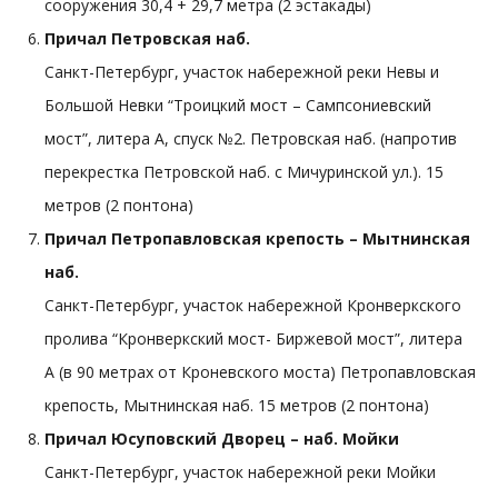
сооружения 30,4 + 29,7 метра (2 эстакады)
Причал Петровская наб.
Санкт-Петербург, участок набережной реки Невы и
Большой Невки “Троицкий мост – Сампсониевский
мост”, литера А, спуск №2. Петровская наб. (напротив
перекрестка Петровской наб. с Мичуринской ул.). 15
метров (2 понтона)
Причал Петропавловская крепость – Мытнинская
наб.
Санкт-Петербург, участок набережной Кронверкского
пролива “Кронверкский мост- Биржевой мост”, литера
А (в 90 метрах от Кроневского моста) Петропавловская
крепость, Мытнинская наб. 15 метров (2 понтона)
Причал Юсуповский Дворец – наб. Мойки
Санкт-Петербург, участок набережной реки Мойки