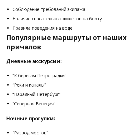
Соблюдение требований экипажа
Наличие спасательных жилетов на борту
Правила поведения на воде
Популярные маршруты от наших
причалов
Дневные экскурсии:
“К берегам Петроградки”
“Реки и каналы”
“Парадный Петербург”
“Северная Венеция”
Ночные прогулки:
“Развод мостов”