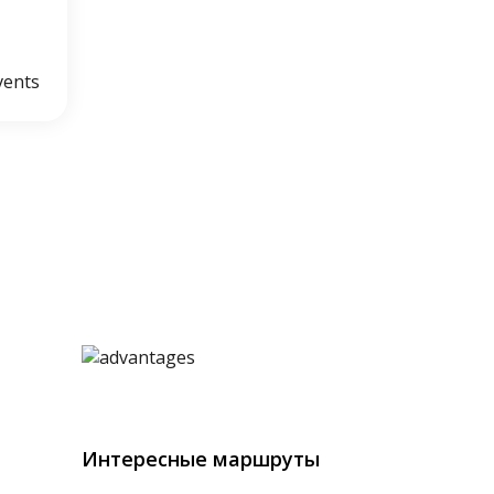
Интересные маршруты