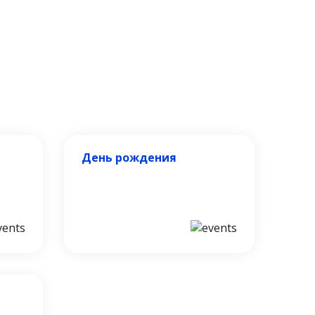
День рождения