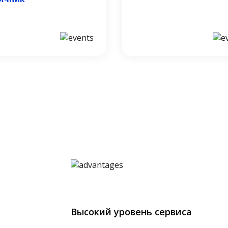
Высокий уровень сервиса