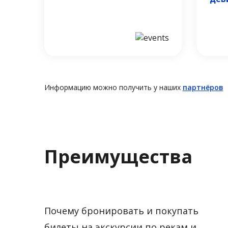
Информацию можно получить у наших
партнёров
Преимущества
Почему бронировать и покупать
билеты на экскурсии по рекам и