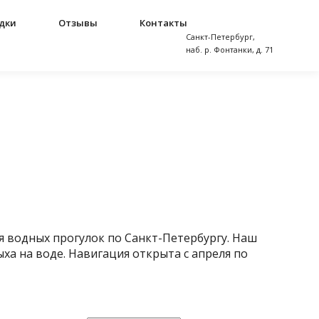
идки
Отзывы
Контакты
Санкт-Петербург,
наб. р. Фонтанки, д. 71
я водных прогулок по Санкт-Петербургу. Наш
а на воде. Навигация открыта с апреля по