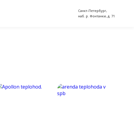
Санкт-Петербург,
наб. р. Фонтанки, д. 71