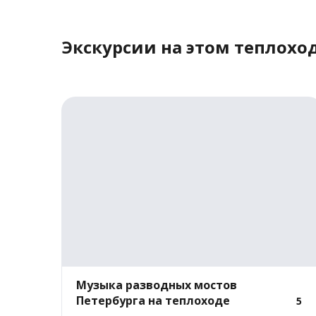
Экскурсии на этом теплохо
Музыка разводных мостов
Петербурга на теплоходе
5