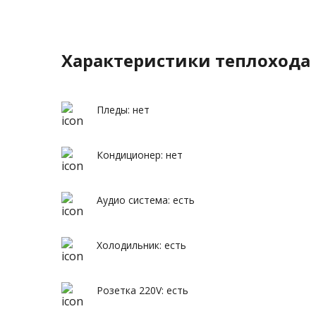
Характеристики теплохода
Пледы: нет
Кондиционер: нет
Аудио система: есть
Холодильник: есть
Розетка 220V: есть