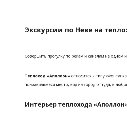
Экскурсии по Неве на тепл
Совершить прогулку по рекам и каналам на одном 
Теплоход «Аполлон»
относится к типу «Фонтанка
понравившееся место, вид на город оттуда, в любо
Интерьер теплохода «Аполлон