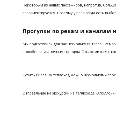
Некоторым из наших пассажиров, напротив, больше
регламентируется. Поэтому у вас всегда есть выбо
Прогулки по рекам и каналам 
Мы подготовили для вас несколько интересных мар
полюбоваться ночным городом. Ознакомиться с ка
Купить билет на теплоход можно несколькими спосо
Отправление на экскурсии на теплоходе «Аполлон» 