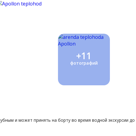
+11
фотографий
лубным и может принять на борту во время водной экскурсии до 