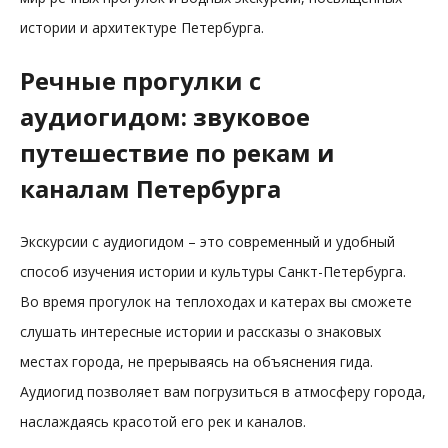
истории и архитектуре Петербурга.
Речные прогулки с
аудиогидом: звуковое
путешествие по рекам и
каналам Петербурга
Экскурсии с аудиогидом – это современный и удобный
способ изучения истории и культуры Санкт-Петербурга.
Во время прогулок на теплоходах и катерах вы сможете
слушать интересные истории и рассказы о знаковых
местах города, не прерываясь на объяснения гида.
Аудиогид позволяет вам погрузиться в атмосферу города,
наслаждаясь красотой его рек и каналов.