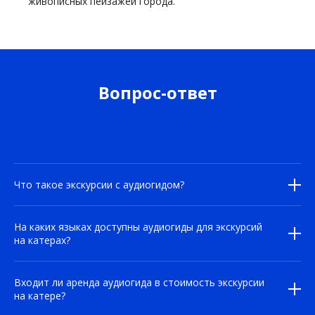
живописных пейзажей города.
Вопрос-ответ
Что такое экскурсии с аудиогидом?
На каких языках доступны аудиогиды для экскурсий
на катерах?
Входит ли аренда аудиогида в стоимость экскурсии
на катере?