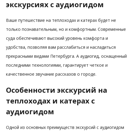
экскурсиях с аудиогидом
Ваше путешествие на теплоходах и катерах будет не
только познавательным, но и комфортным. Современные
суда обеспечивают высокий уровень комфорта и
удобства, позволяя вам расслабиться и насладиться
прекрасными видами Петербурга. А аудиогид, оснащенный
последними технологиями, гарантирует четкое и
качественное звучание рассказов о городе.
Особенности экскурсий на
теплоходах и катерах с
аудиогидом
Одной из основных преимуществ экскурсий с аудиогидом