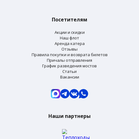
Посетителям
Акции и скидки
Наш флот
Аренда катера
Отзывы
Правила покупки и возврата билетов
Причалы отправления
График разведения мостов
Статьи
Вакансии
Наши партнеры