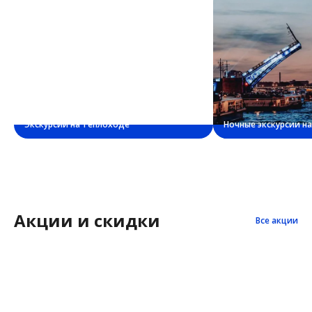
Экскурсии на теплоходе
Ночные экскурсии н
Акции и скидки
Все акции