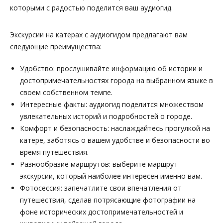
которыми с радостью поделится ваш аудиогид.
Экскурсии на катерах с аудиогидом предлагают вам
следующие преимущества:
Удобство: прослушивайте информацию об истории и
достопримечательностях города на выбранном языке в
своем собственном темпе.
Интересные факты: аудиогид поделится множеством
увлекательных историй и подробностей о городе.
Комфорт и безопасность: наслаждайтесь прогулкой на
катере, заботясь о вашем удобстве и безопасности во
время путешествия.
Разнообразие маршрутов: выберите маршрут
экскурсии, который наиболее интересен именно вам.
Фотосессия: запечатлите свои впечатления от
путешествия, сделав потрясающие фотографии на
фоне исторических достопримечательностей и