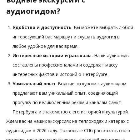
аудиогидом?
Удобство и доступность
. Вы можете выбрать любой
интересующий вас маршрут и слушать аудиогид в
любое удобное для вас время.
Интересные истории и рассказы.
Наши аудиогиды
составлены профессионалами и содержат массу
интересных фактов и историй о Петербурге.
Уникальный опыт
. Водные экскурсии с аудиогидом
предлагают вам уникальный опыт, соединяющий
прогулку по великолепным рекам и каналам Санкт-
Петербурга и знакомство с его историей и культурой.
Ждем вас на наших экскурсиях на теплоходах и катерах с
аудиогидом в 2026 году. Позвольте СПб рассказать свою
историю, пока вы наслаждаетесь красотой его водных