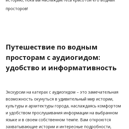
просторов!
Путешествие по водным
просторам с аудиогидом:
удобство и информативность
Экскурсии на катерах с аудиогидом – это замечательная
возможность окунуться в удивительный мир истории,
культуры и архитектуры города, наслаждаясь комфортом
и удобством прослушивания информации на выбранном
языке и в своем собственном темпе. Вам откроются
захватывающие истории и интересные подробности,