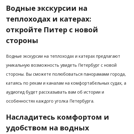
Водные экскурсии на
теплоходах и катерах:
откройте Питер с новой
стороны
Водные экскурсии на теплоходах и катерах предлагают
уникальную возможность увидеть Петербург с новой
стороны. Вы сможете полюбоваться панорамами города,
катаясь по рекам и каналам на комфортабельных судах, а
аудиогид будет рассказывать вам об истории и
особенностях каждого уголка Петербурга.
Насладитесь комфортом и
удобством на водных