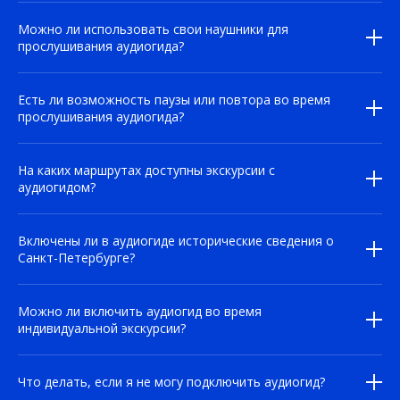
Можно ли использовать свои наушники для
прослушивания аудиогида?
Есть ли возможность паузы или повтора во время
прослушивания аудиогида?
На каких маршрутах доступны экскурсии с
аудиогидом?
Включены ли в аудиогиде исторические сведения о
Санкт-Петербурге?
Можно ли включить аудиогид во время
индивидуальной экскурсии?
Что делать, если я не могу подключить аудиогид?