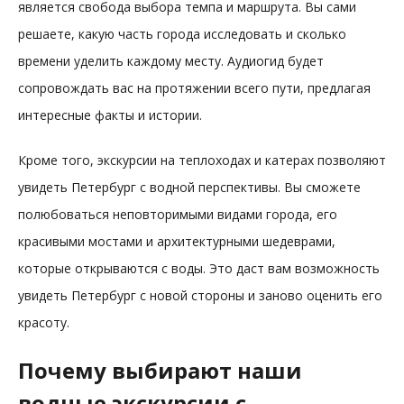
является свобода выбора темпа и маршрута. Вы сами
решаете, какую часть города исследовать и сколько
времени уделить каждому месту. Аудиогид будет
сопровождать вас на протяжении всего пути, предлагая
интересные факты и истории.
Кроме того, экскурсии на теплоходах и катерах позволяют
увидеть Петербург с водной перспективы. Вы сможете
полюбоваться неповторимыми видами города, его
красивыми мостами и архитектурными шедеврами,
которые открываются с воды. Это даст вам возможность
увидеть Петербург с новой стороны и заново оценить его
красоту.
Почему выбирают наши
водные экскурсии с