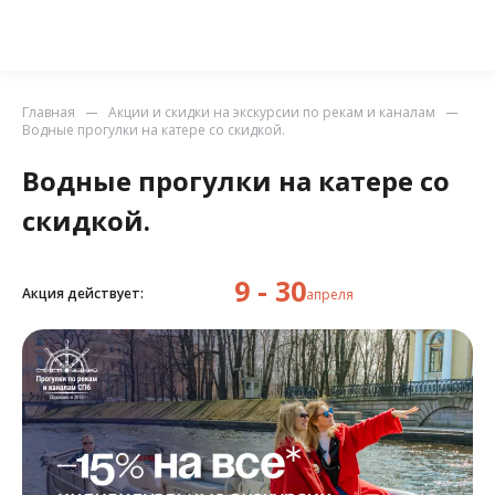
Главная
Акции и скидки на экскурсии по рекам и каналам
Водные прогулки на катере со скидкой.
Водные прогулки на катере со
скидкой.
9 - 30
Акция действует:
апреля