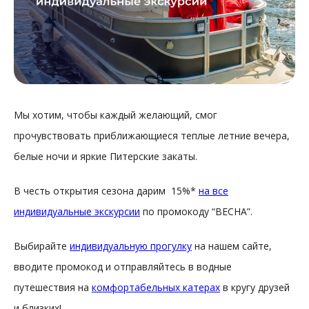
Мы хотим, чтобы каждый желающий, смог
прочувствовать приближающиеся теплые летние вечера,
белые ночи и яркие Питерские закаты.
В честь открытия сезона дарим 15%*
на все
индивидуальные экскурсии
по промокоду “ВЕСНА”.
Выбирайте
индивидуальную прогулку
на нашем сайте,
вводите промокод и отправляйтесь в водные
путешествия на
комфортабельных катерах
в кругу друзей
и близких!