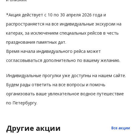
*Акция действует с 10 по 30 апреля 2026 года и
распространяется на все индивидуальные экскурсии на
катерах, за исключением специальных рейсов в честь
празднования памятных дат.
Время начала индивидуального рейса может
согласовываться дополнительно по вашему желанию.
Индивидуальные прогулки уже доступны на нашем сайте.
Будем рады ответить на все вопросы и помочь
организовать ваше увлекательное водное путешествие
по Петербургу.
Другие акции
Все акции