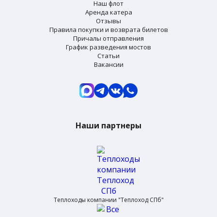
Наш флот
Аренда катера
Отзывы
Правила покупки и возврата билетов
Причалы отправления
График разведения мостов
Статьи
Вакансии
Наши партнеры
Теплоходы компании "Теплоход СПб"