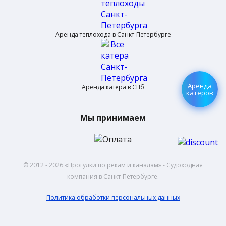
Аренда теплохода в Санкт-Петербурге
Аренда
Аренда катера в СПб
катеров
Мы принимаем
© 2012 - 2026 «Прогулки по рекам и каналам» - Cудoxoднaя
кoмпaния в Санкт-Петербурге.
Политика обработки персональных данных