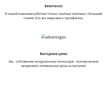
Безопасно
В нашей компании работают только опытные капитаны с большим
стажем. Есть все лицензии и сертификаты.
Выгодные цены
Мы - собственник экскурсионных теплоходов - поэтому можем
предложить оптимальные цены на прогулки!