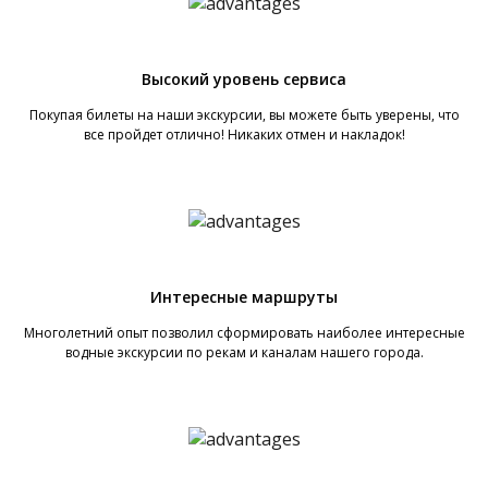
Высокий уровень сервиса
Покупая билеты на наши экскурсии, вы можете быть уверены, что
все пройдет отлично! Никаких отмен и накладок!
Интересные маршруты
Многолетний опыт позволил сформировать наиболее интересные
водные экскурсии по рекам и каналам нашего города.