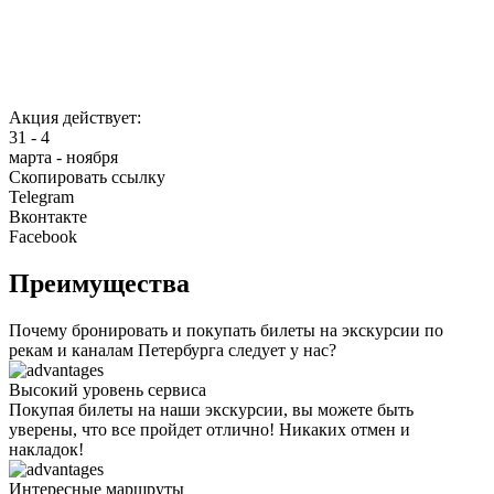
Акция действует:
31 - 4
марта - ноября
Скопировать ссылку
Telegram
Вконтакте
Facebook
Преимущества
Почему бронировать и покупать билеты на экскурсии по
рекам и каналам Петербурга следует у нас?
Высокий уровень сервиса
Покупая билеты на наши экскурсии, вы можете быть
уверены, что все пройдет отлично! Никаких отмен и
накладок!
Интересные маршруты