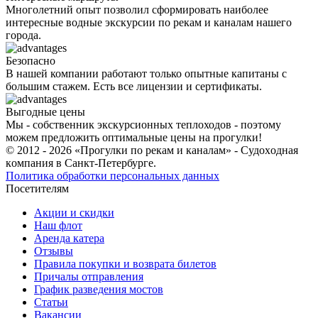
Многолетний опыт позволил сформировать наиболее
интересные водные экскурсии по рекам и каналам нашего
города.
Безопасно
В нашей компании работают только опытные капитаны с
большим стажем. Есть все лицензии и сертификаты.
Выгодные цены
Мы - собственник экскурсионных теплоходов - поэтому
можем предложить оптимальные цены на прогулки!
© 2012 - 2026 «Прогулки по рекам и каналам» - Cудoxoднaя
кoмпaния в Санкт-Петербурге.
Политика обработки персональных данных
Посетителям
Акции и скидки
Наш флот
Аренда катера
Отзывы
Правила покупки и возврата билетов
Причалы отправления
График разведения мостов
Статьи
Вакансии