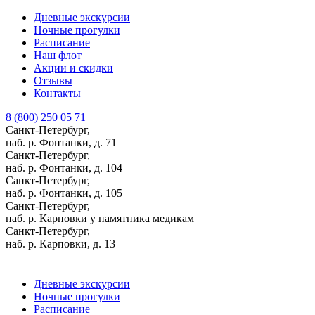
Дневные экскурсии
Ночные прогулки
Расписание
Наш флот
Акции и скидки
Отзывы
Контакты
8 (800) 250 05 71
Санкт-Петербург,
наб. р. Фонтанки, д. 71
Санкт-Петербург,
наб. р. Фонтанки, д. 104
Санкт-Петербург,
наб. р. Фонтанки, д. 105
Санкт-Петербург,
наб. р. Карповки у памятника медикам
Санкт-Петербург,
наб. р. Карповки, д. 13
Дневные экскурсии
Ночные прогулки
Расписание