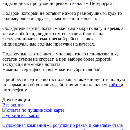
виды водных прогулок по рекам и каналам Петербурга!
Подарок, который не оставит никого равнодушным, будь то
родные, близкие друзья, знакомые или коллеги.
Обладатель сертификата сможет сам выбрать дату и время, а
также любой вид водного путешествия: билеты на
экскурсионные и тематической рейсы, а также
индивидуальные водные прогулки на катерах.
Подарочные сертификаты многократного использования,
остаток суммы не сгорает, а при выборе более дорогой
экскурсии возможна доплата.
Номинал сертификата вы можете выбрать любой.
Приобрести сертификат в подарок, а также получить полную
информацию об условиях действия можно на нашем
сайте
и
по телефону.
Другие акции
Все акции
Пушкинская карта
Судоходная компания «Прогулки по рекам и каналам» стала