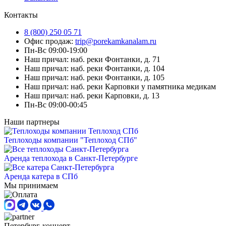
Контакты
8 (800) 250 05 71
Офис продаж:
trip@porekamkanalam.ru
Пн-Вс 09:00-19:00
Наш причал: наб. реки Фонтанки, д. 71
Наш причал: наб. реки Фонтанки, д. 104
Наш причал: наб. реки Фонтанки, д. 105
Наш причал: наб. реки Карповки у памятника медикам
Наш причал: наб. реки Карповки, д. 13
Пн-Вс 09:00-00:45
Наши партнеры
Теплоходы компании "Теплоход СПб"
Аренда теплохода в Санкт-Петербурге
Аренда катера в СПб
Мы принимаем
Петербург-концерт