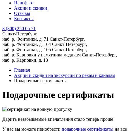
Наш флот
Акции и скидки
Отзывы
Контакты
8 (800) 250 05 71
Санкт-Петербург,
наб. р. Фонтанки, д. 71
Санкт-Петербург,
наб. р. Фонтанки, д. 104
Санкт-Петербург,
наб. р. Фонтанки, д. 105
Санкт-Петербург,
наб. р. Карповки у памятника медикам
Санкт-Петербург,
наб. р. Карповки, д. 13
Главная
Акции и скидки на экскурсии по рекам и каналам
Подарочные сертификаты
Подарочные сертификаты
Дарить незабываемые впечатления стало теперь проще!
У нас вы можете приобрести
подарочные сертификаты
на все