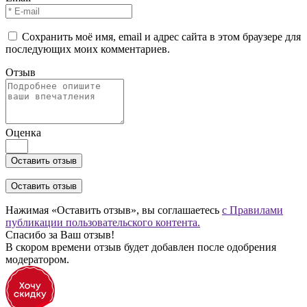
Сохранить моё имя, email и адрес сайта в этом браузере для
последующих моих комментариев.
Отзыв
Оценка
Оставить отзыв
Нажимая «Оставить отзыв», вы соглашаетесь
с Правилами
публикации пользовательского контента.
Спасибо за Ваш отзыв!
В скором времени отзыв будет добавлен после одобрения
модератором.