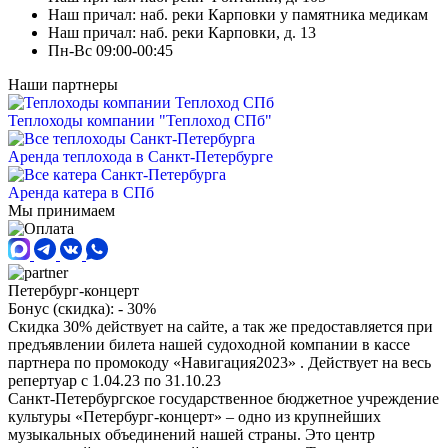
Наш причал: наб. реки Карповки у памятника медикам
Наш причал: наб. реки Карповки, д. 13
Пн-Вс 09:00-00:45
Наши партнеры
Теплоходы компании "Теплоход СПб"
Аренда теплохода в Санкт-Петербурге
Аренда катера в СПб
Мы принимаем
Петербург-концерт
Бонус (скидка):
- 30%
Скидка 30% действует на сайте, а так же предоставляется при
предъявлении билета нашей судоходной компании в кассе
партнера по промокоду «Навигация2023» . Действует на весь
репертуар с 1.04.23 по 31.10.23
Санкт-Петербургское государственное бюджетное учреждение
культуры «Петербург-концерт» – одно из крупнейших
музыкальных объединений нашей страны. Это центр