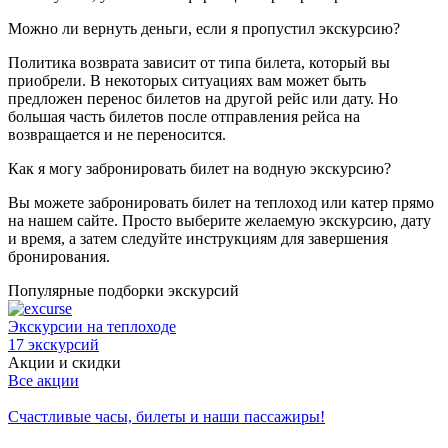
Можно ли вернуть деньги, если я пропустил экскурсию?
Политика возврата зависит от типа билета, который вы
приобрели. В некоторых ситуациях вам может быть
предложен перенос билетов на другой рейс или дату. Но
большая часть билетов после отправления рейса на
возвращается и не переносится.
Как я могу забронировать билет на водную экскурсию?
Вы можете забронировать билет на теплоход или катер прямо
на нашем сайте. Просто выберите желаемую экскурсию, дату
и время, а затем следуйте инструкциям для завершения
бронирования.
Популярные подборки экскурсий
Экскурсии на теплоходе
Н
17 экскурсий
1
Акции и скидки
Все акции
Счастливые часы, билеты и наши пассажиры!
В