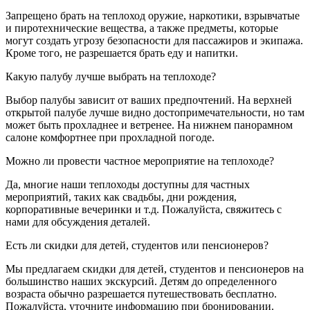
Запрещено брать на теплоход оружие, наркотики, взрывчатые
и пиротехнические вещества, а также предметы, которые
могут создать угрозу безопасности для пассажиров и экипажа.
Кроме того, не разрешается брать еду и напитки.
Какую палубу лучше выбрать на теплоходе?
Выбор палубы зависит от ваших предпочтений. На верхней
открытой палубе лучше видно достопримечательности, но там
может быть прохладнее и ветренее. На нижнем панорамном
салоне комфортнее при прохладной погоде.
Можно ли провести частное мероприятие на теплоходе?
Да, многие наши теплоходы доступны для частных
мероприятий, таких как свадьбы, дни рождения,
корпоративные вечеринки и т.д. Пожалуйста, свяжитесь с
нами для обсуждения деталей.
Есть ли скидки для детей, студентов или пенсионеров?
Мы предлагаем скидки для детей, студентов и пенсионеров на
большинство наших экскурсий. Детям до определенного
возраста обычно разрешается путешествовать бесплатно.
Пожалуйста, уточните информацию при бронировании.