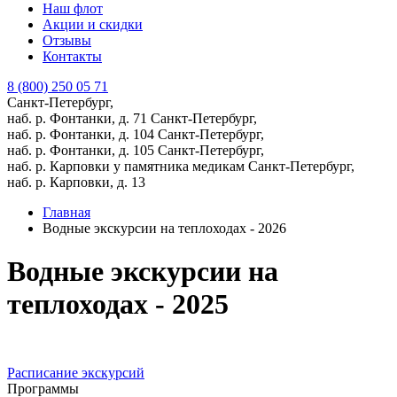
Наш флот
Акции и скидки
Отзывы
Контакты
8 (800) 250 05 71
Санкт-Петербург,
наб. р. Фонтанки, д. 71
Санкт-Петербург,
наб. р. Фонтанки, д. 104
Санкт-Петербург,
наб. р. Фонтанки, д. 105
Санкт-Петербург,
наб. р. Карповки у памятника медикам
Санкт-Петербург,
наб. р. Карповки, д. 13
Главная
Водные экскурсии на теплоходах - 2026
Водные экскурсии на
теплоходах - 2025
Расписание экскурсий
Программы