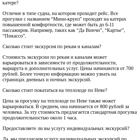
катере?
Отличие в типе судна, на котором проходит рейс. Все
прогулки с названием “Мини-круиз” проходят на катерах
повышенной комфортности, где может быть до 6-11
пассажиров. Например, таких как “Да Винчи”, “Картье”,
“Пикассо”.
Сколько стоит экскурсия по рекам и каналам?
Стоимость экскурсии по рекам и каналам может
варьироваться в зависимости от продолжительности,
маршрута и дополнительных услуг. Цены начинаются от 700
рублей. Более точную информацию можно узнать на
страницах дневных и ночных экскурсий.
Сколько стоит покататься на теплоходе по Неве?
Цена за прогулку на теплоходе по Неве также может
варьироваться. В среднем, она начинается от 800 рублей за
человека. За эту стоимость предлагается стандартная прогулка
продолжительностью около 1 часа.
Предоставляете ли вы услугу индивидуальных экскурсий?
Да, мы предлагаем услугу индивидуальных экскурсий по