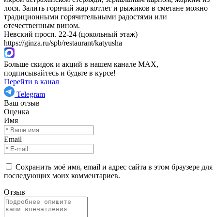
лося. Залить горячий жар котлет и рыжиков в сметане можно
традиционными горячительными радостями или
отечественным вином.
Невский просп. 22-24 (цокольный этаж)
https://ginza.ru/spb/restaurant/katyusha
Больше скидок и акций в нашем канале MAX,
подписывайтесь и будьте в курсе!
Перейти в канал
Telegram
Ваш отзыв
Оценка
Имя
Email
Сохранить моё имя, email и адрес сайта в этом браузере для
последующих моих комментариев.
Отзыв