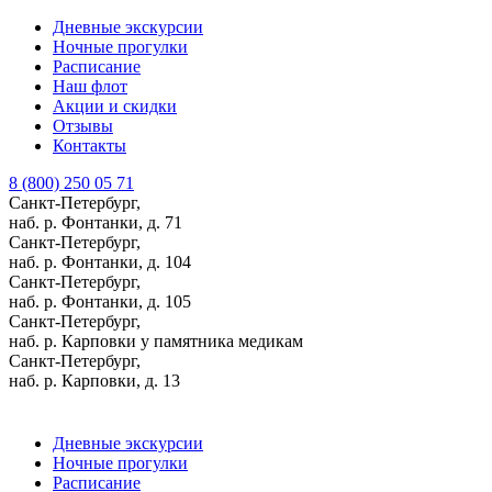
Дневные экскурсии
Ночные прогулки
Расписание
Наш флот
Акции и скидки
Отзывы
Контакты
8 (800) 250 05 71
Санкт-Петербург,
наб. р. Фонтанки, д. 71
Санкт-Петербург,
наб. р. Фонтанки, д. 104
Санкт-Петербург,
наб. р. Фонтанки, д. 105
Санкт-Петербург,
наб. р. Карповки у памятника медикам
Санкт-Петербург,
наб. р. Карповки, д. 13
Дневные экскурсии
Ночные прогулки
Расписание