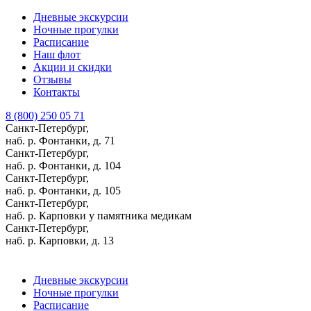
Дневные экскурсии
Ночные прогулки
Расписание
Наш флот
Акции и скидки
Отзывы
Контакты
8 (800) 250 05 71
Санкт-Петербург,
наб. р. Фонтанки, д. 71
Санкт-Петербург,
наб. р. Фонтанки, д. 104
Санкт-Петербург,
наб. р. Фонтанки, д. 105
Санкт-Петербург,
наб. р. Карповки у памятника медикам
Санкт-Петербург,
наб. р. Карповки, д. 13
Дневные экскурсии
Ночные прогулки
Расписание