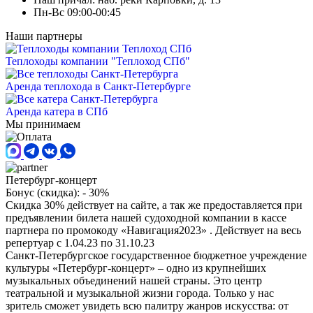
Пн-Вс 09:00-00:45
Наши партнеры
Теплоходы компании "Теплоход СПб"
Аренда теплохода в Санкт-Петербурге
Аренда катера в СПб
Мы принимаем
Петербург-концерт
Бонус (скидка):
- 30%
Скидка 30% действует на сайте, а так же предоставляется при
предъявлении билета нашей судоходной компании в кассе
партнера по промокоду «Навигация2023» . Действует на весь
репертуар с 1.04.23 по 31.10.23
Санкт-Петербургское государственное бюджетное учреждение
культуры «Петербург-концерт» – одно из крупнейших
музыкальных объединений нашей страны. Это центр
театральной и музыкальной жизни города. Только у нас
зритель сможет увидеть всю палитру жанров искусства: от