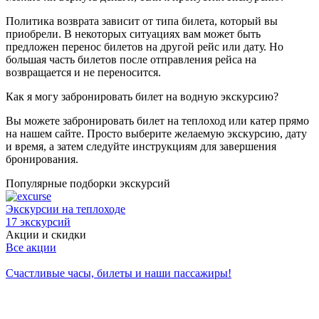
Политика возврата зависит от типа билета, который вы
приобрели. В некоторых ситуациях вам может быть
предложен перенос билетов на другой рейс или дату. Но
большая часть билетов после отправления рейса на
возвращается и не переносится.
Как я могу забронировать билет на водную экскурсию?
Вы можете забронировать билет на теплоход или катер прямо
на нашем сайте. Просто выберите желаемую экскурсию, дату
и время, а затем следуйте инструкциям для завершения
бронирования.
Популярные подборки экскурсий
Экскурсии на теплоходе
Н
17 экскурсий
1
Акции и скидки
Все акции
Счастливые часы, билеты и наши пассажиры!
В