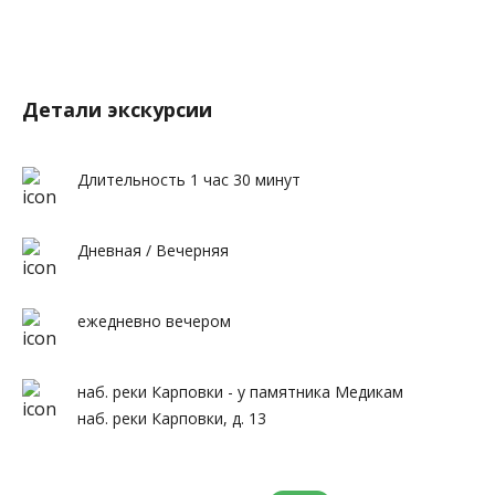
Детали экскурсии
Длительность 1 час 30 минут
Дневная / Вечерняя
ежедневно вечером
наб. реки Карповки - у памятника Медикам
наб. реки Карповки, д. 13