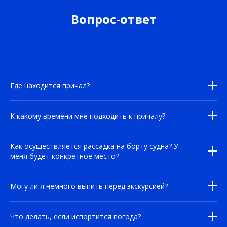
Вопрос-ответ
Где находится причал?
К какому времени мне подходить к причалу?
Как осуществляется рассадка на борту судна? У
меня будет конкретное место?
Могу ли я немного выпить перед экскурсией?
Что делать, если испортится погода?