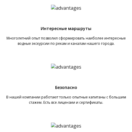
Интересные маршруты
Многолетний опыт позволил сформировать наиболее интересные
водные экскурсии по рекам и каналам нашего города.
Безопасно
В нашей компании работают только опытные капитаны с большим
стажем. Есть все лицензии и сертификаты.