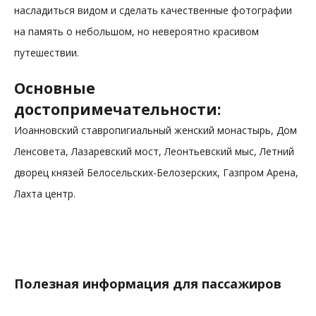
насладиться видом и сделать качественные фотографии
на память о небольшом, но невероятно красивом
путешествии.
Основные
достопримечательности:
Иоанновский ставропигиальный женский монастырь, Дом
Ленсовета, Лазаревский мост, Леонтьевский мыс, Летний
дворец князей Белосельских-Белозерских, Газпром Арена,
Лахта центр.
Полезная информация для пассажиров