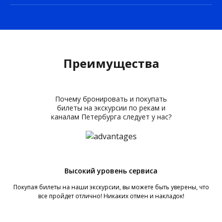
Преимущества
Почему бронировать и покупать
билеты на экскурсии по рекам и
каналам Петербурга следует у нас?
Высокий уровень сервиса
Покупая билеты на наши экскурсии, вы можете быть уверены, что
все пройдет отлично! Никаких отмен и накладок!