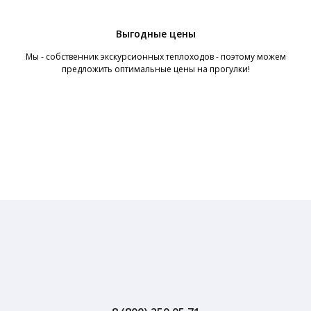
Выгодные цены
Мы - собственник экскурсионных теплоходов - поэтому можем
предложить оптимальные цены на прогулки!