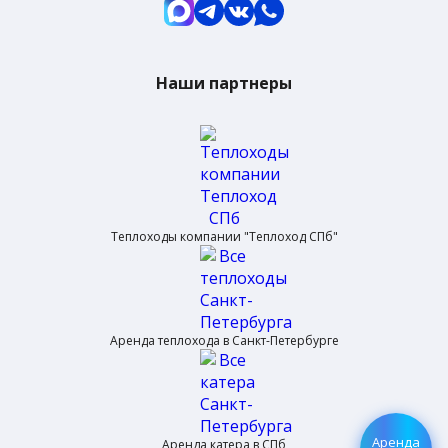
Наши партнеры
Теплоходы компании "Теплоход СПб"
Аренда теплохода в Санкт-Петербурге
Аренда
Аренда катера в СПб