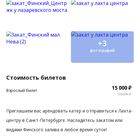
+3
фотографий
Стоимость билетов
15 000 ₽
Взрослый билет:
23 000 ₽
Приглашаем вас арендовать катер и отправиться к Лахта-
центру в Санкт-Петербурге. Насладитесь закатом или
видами Финского залива в любое время суток!