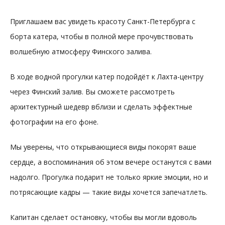
Приглашаем вас увидеть красоту Санкт-Петербурга с
борта катера, чтобы в полной мере прочувствовать
волшебную атмосферу Финского залива.
В ходе водной прогулки катер подойдёт к Лахта-центру
через Финский залив. Вы сможете рассмотреть
архитектурный шедевр вблизи и сделать эффектные
фотографии на его фоне.
Мы уверены, что открывающиеся виды покорят ваше
сердце, а воспоминания об этом вечере останутся с вами
надолго. Прогулка подарит не только яркие эмоции, но и
потрясающие кадры — такие виды хочется запечатлеть.
Капитан сделает остановку, чтобы вы могли вдоволь