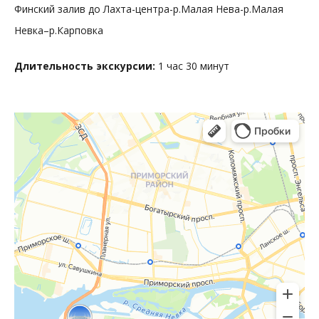
Финский залив до Лахта-центра-р.Малая Нева-р.Малая
Невка–р.Карповка
Длительность экскурсии:
1 час 30 минут