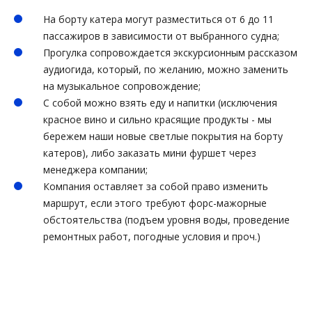
На борту катера могут разместиться от 6 до 11
пассажиров в зависимости от выбранного судна;
Прогулка сопровождается экскурсионным рассказом
аудиогида, который, по желанию, можно заменить
на музыкальное сопровождение;
С собой можно взять еду и напитки (исключения
красное вино и сильно красящие продукты - мы
бережем наши новые светлые покрытия на борту
катеров), либо заказать мини фуршет через
менеджера компании;
Компания оставляет за собой право изменить
маршрут, если этого требуют форс-мажорные
обстоятельства (подъем уровня воды, проведение
ремонтных работ, погодные условия и проч.)