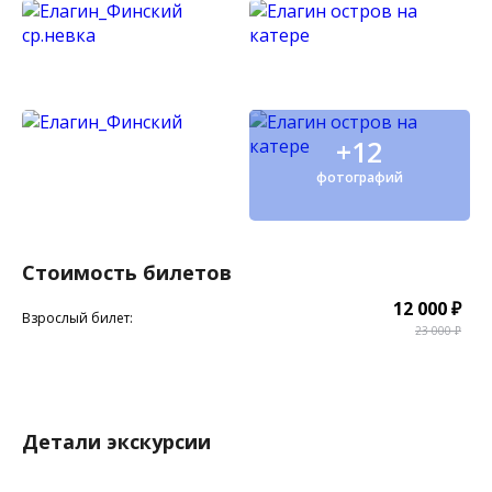
+12
фотографий
Стоимость билетов
12 000 ₽
Взрослый билет:
23 000 ₽
Детали экскурсии