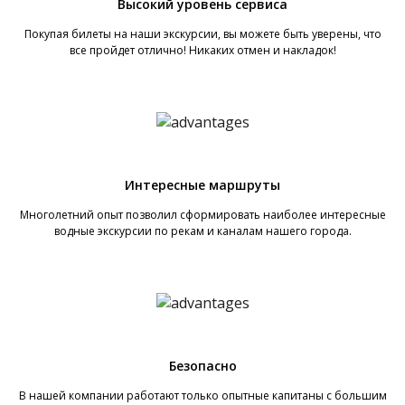
Высокий уровень сервиса
Покупая билеты на наши экскурсии, вы можете быть уверены, что
все пройдет отлично! Никаких отмен и накладок!
Интересные маршруты
Многолетний опыт позволил сформировать наиболее интересные
водные экскурсии по рекам и каналам нашего города.
Безопасно
В нашей компании работают только опытные капитаны с большим