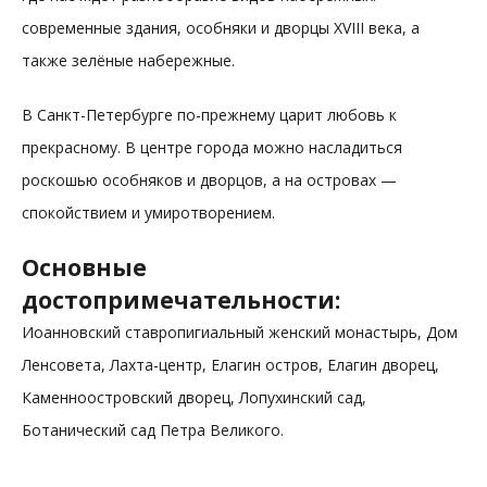
современные здания, особняки и дворцы XVIII века, а
также зелёные набережные.
В Санкт-Петербурге по-прежнему царит любовь к
прекрасному. В центре города можно насладиться
роскошью особняков и дворцов, а на островах —
спокойствием и умиротворением.
Основные
достопримечательности:
Иоанновский ставропигиальный женский монастырь, Дом
Ленсовета, Лахта-центр, Елагин остров, Елагин дворец,
Каменноостровский дворец, Лопухинский сад,
Ботанический сад Петра Великого.