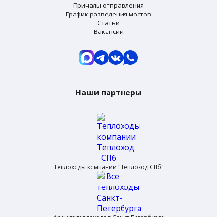
Причалы отправления
График разведения мостов
Статьи
Вакансии
Наши партнеры
Теплоходы компании "Теплоход СПб"