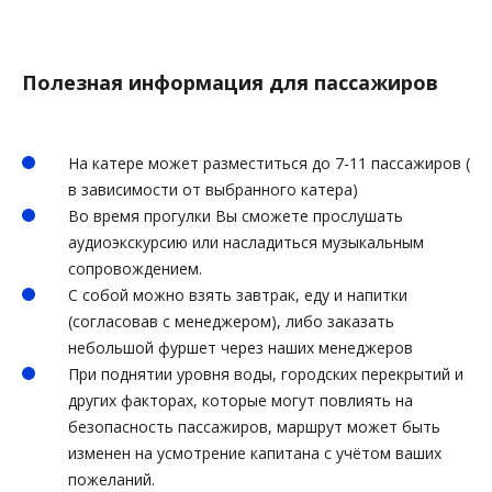
Полезная информация для пассажиров
На катере может разместиться до 7-11 пассажиров (
в зависимости от выбранного катера)
Во время прогулки Вы сможете прослушать
аудиоэкскурсию или насладиться музыкальным
сопровождением.
С собой можно взять завтрак, еду и напитки
(согласовав с менеджером), либо заказать
небольшой фуршет через наших менеджеров
При поднятии уровня воды, городских перекрытий и
других факторах, которые могут повлиять на
безопасность пассажиров, маршрут может быть
изменен на усмотрение капитана с учётом ваших
пожеланий.