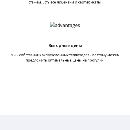
стажем. Есть все лицензии и сертификаты.
Выгодные цены
Мы - собственник экскурсионных теплоходов - поэтому можем
предложить оптимальные цены на прогулки!