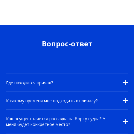
Вопрос-ответ
Где находится причал?
К какому времени мне подходить к причалу?
Как осуществляется рассадка на борту судна? У
меня будет конкретное место?