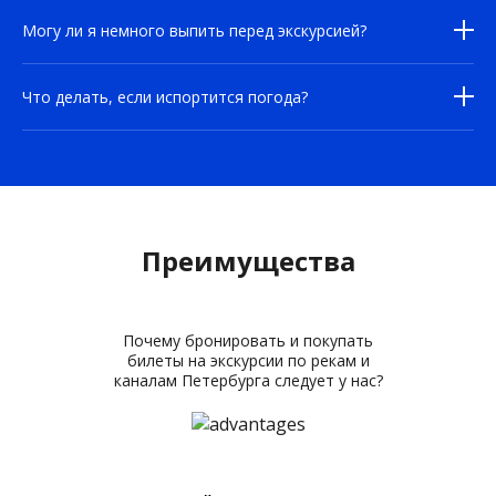
Могу ли я немного выпить перед экскурсией?
Что делать, если испортится погода?
Преимущества
Почему бронировать и покупать
билеты на экскурсии по рекам и
каналам Петербурга следует у нас?