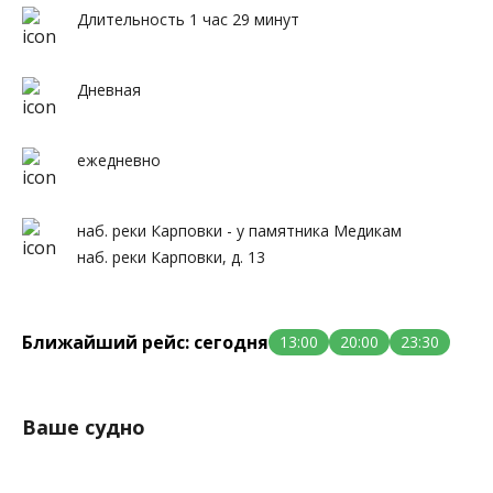
Длительность 1 час 29 минут
Дневная
ежедневно
наб. реки Карповки - у памятника Медикам
наб. реки Карповки, д. 13
Ближайший рейс: сегодня
13:00
20:00
23:30
Ваше судно