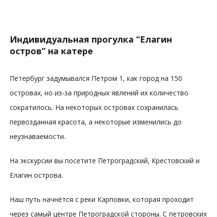
Индивидуальная прогулка “Елагин
остров” на катере
Петербург задумывался Петром 1, как город на 150
островах, но из-за природных явлений их количество
сократилось. На некоторых островах сохранилась
первозданная красота, а некоторые изменились до
неузнаваемости.
На экскурсии вы посетите Петроградский, Крестовский и
Елагин острова.
Наш путь начнётся с реки Карповки, которая проходит
через самый центре Петроградской стороны. С петровских