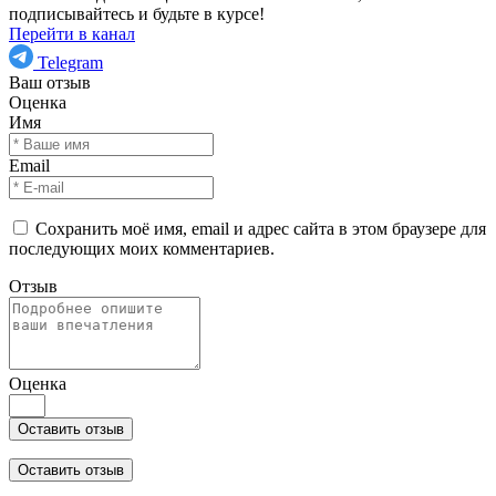
подписывайтесь и будьте в курсе!
Перейти в канал
Telegram
Ваш отзыв
Оценка
Имя
Email
Сохранить моё имя, email и адрес сайта в этом браузере для
последующих моих комментариев.
Отзыв
Оценка
Оставить отзыв