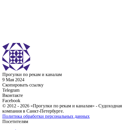
Прогулки по рекам и каналам
9 Мая 2024
Скопировать ссылку
Telegram
Вконтакте
Facebook
© 2012 - 2026 «Прогулки по рекам и каналам» - Cудoxoднaя
кoмпaния в Санкт-Петербурге.
Политика обработки персональных данных
Посетителям