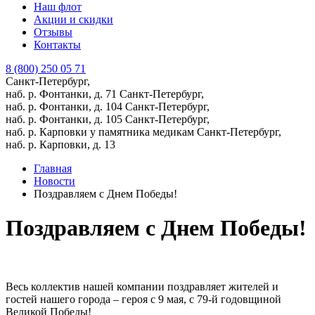
Наш флот
Акции и скидки
Отзывы
Контакты
8 (800) 250 05 71
Санкт-Петербург,
наб. р. Фонтанки, д. 71
Санкт-Петербург,
наб. р. Фонтанки, д. 104
Санкт-Петербург,
наб. р. Фонтанки, д. 105
Санкт-Петербург,
наб. р. Карповки у памятника медикам
Санкт-Петербург,
наб. р. Карповки, д. 13
Главная
Новости
Поздравляем с Днем Победы!
Поздравляем с Днем Победы!
Весь коллектив нашей компании поздравляет жителей и
гостей нашего города – героя с 9 мая, с 79-й годовщиной
Великой Победы!