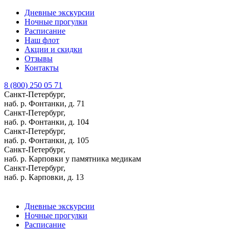
Дневные экскурсии
Ночные прогулки
Расписание
Наш флот
Акции и скидки
Отзывы
Контакты
8 (800) 250 05 71
Санкт-Петербург,
наб. р. Фонтанки, д. 71
Санкт-Петербург,
наб. р. Фонтанки, д. 104
Санкт-Петербург,
наб. р. Фонтанки, д. 105
Санкт-Петербург,
наб. р. Карповки у памятника медикам
Санкт-Петербург,
наб. р. Карповки, д. 13
Дневные экскурсии
Ночные прогулки
Расписание