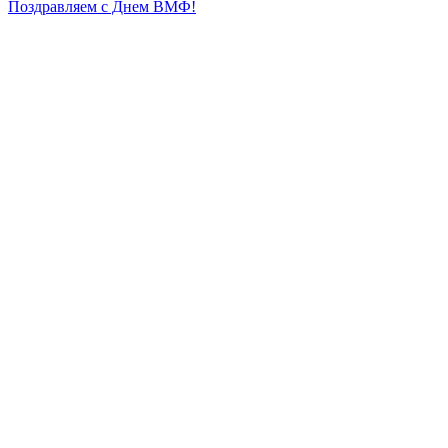
Поздравляем с Днем ВМФ!