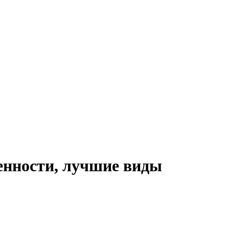
енности, лучшие виды