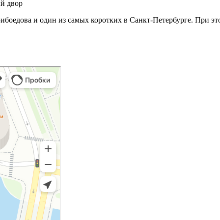
й двор
ибоедова и один из самых коротких в Санкт-Петербурге. При э