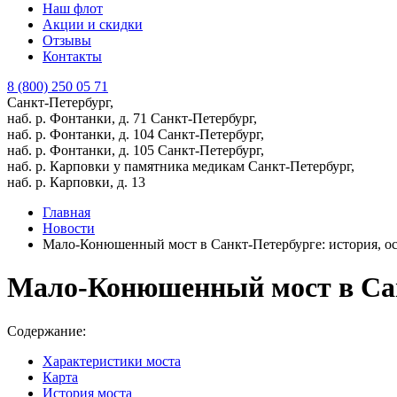
Наш флот
Акции и скидки
Отзывы
Контакты
8 (800) 250 05 71
Санкт-Петербург,
наб. р. Фонтанки, д. 71
Санкт-Петербург,
наб. р. Фонтанки, д. 104
Санкт-Петербург,
наб. р. Фонтанки, д. 105
Санкт-Петербург,
наб. р. Карповки у памятника медикам
Санкт-Петербург,
наб. р. Карповки, д. 13
Главная
Новости
Мало-Конюшенный мост в Санкт-Петербурге: история, о
Мало-Конюшенный мост в Санк
Содержание:
Характеристики моста
Карта
История моста