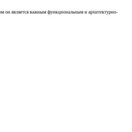
том он является важным функциональным и архитектурно-