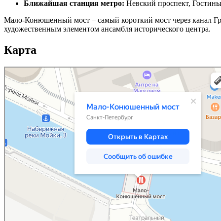
Ближайшая станция метро:
Невский проспект, Гостины
Мало-Конюшенный мост – самый короткий мост через канал Гр
художественным элементом ансамбля исторического центра.
Карта