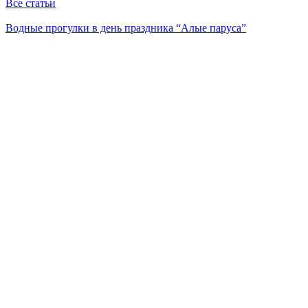
Все статьи
Водные прогулки в день праздника “Алые паруса”