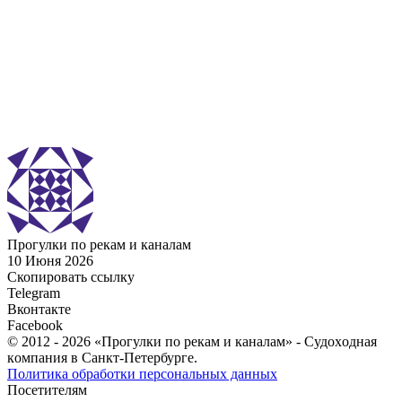
С
Прогулки по рекам и каналам
10 Июня 2026
Скопировать ссылку
Telegram
Вконтакте
Facebook
© 2012 - 2026 «Прогулки по рекам и каналам» - Cудoxoднaя
кoмпaния в Санкт-Петербурге.
Политика обработки персональных данных
Посетителям