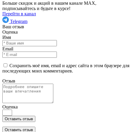
Больше скидок и акций в нашем канале MAX,
подписывайтесь и будьте в курсе!
Перейти в канал
Telegram
Ваш отзыв
Оценка
Имя
Email
Сохранить моё имя, email и адрес сайта в этом браузере для
последующих моих комментариев.
Отзыв
Оценка
Оставить отзыв