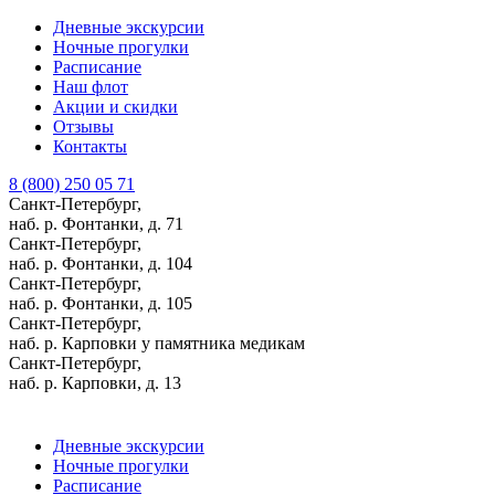
Дневные экскурсии
Ночные прогулки
Расписание
Наш флот
Акции и скидки
Отзывы
Контакты
8 (800) 250 05 71
Санкт-Петербург,
наб. р. Фонтанки, д. 71
Санкт-Петербург,
наб. р. Фонтанки, д. 104
Санкт-Петербург,
наб. р. Фонтанки, д. 105
Санкт-Петербург,
наб. р. Карповки у памятника медикам
Санкт-Петербург,
наб. р. Карповки, д. 13
Дневные экскурсии
Ночные прогулки
Расписание