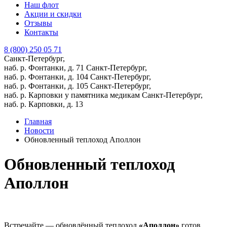
Наш флот
Акции и скидки
Отзывы
Контакты
8 (800) 250 05 71
Санкт-Петербург,
наб. р. Фонтанки, д. 71
Санкт-Петербург,
наб. р. Фонтанки, д. 104
Санкт-Петербург,
наб. р. Фонтанки, д. 105
Санкт-Петербург,
наб. р. Карповки у памятника медикам
Санкт-Петербург,
наб. р. Карповки, д. 13
Главная
Новости
Обновленный теплоход Аполлон
Обновленный теплоход
Аполлон
Встречайте — обновлённый теплоход
«Аполлон»
готов