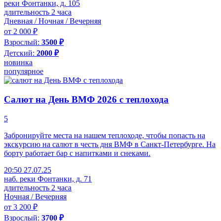
реки Фонтанки, д. 105
длительность 2 часа
Дневная / Ночная / Вечерняя
от 2 000 ₽
Взрослый:
3500 ₽
Детский:
2000 ₽
новинка
популярное
Салют на День ВМФ 2026 с теплохода
5
Забронируйте места на нашем теплоходе, чтобы попасть на
экскурсию на салют в честь дня ВМФ в Санкт-Петербурге. На
борту работает бар с напитками и снеками.
20:50 27.07.25
наб. реки Фонтанки, д. 71
длительность 2 часа
Ночная / Вечерняя
от 3 200 ₽
Взрослый:
3700 ₽