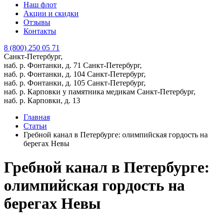
Наш флот
Акции и скидки
Отзывы
Контакты
8 (800) 250 05 71
Санкт-Петербург,
наб. р. Фонтанки, д. 71
Санкт-Петербург,
наб. р. Фонтанки, д. 104
Санкт-Петербург,
наб. р. Фонтанки, д. 105
Санкт-Петербург,
наб. р. Карповки у памятника медикам
Санкт-Петербург,
наб. р. Карповки, д. 13
Главная
Статьи
Гребной канал в Петербурге: олимпийская гордость на
берегах Невы
Гребной канал в Петербурге:
олимпийская гордость на
берегах Невы