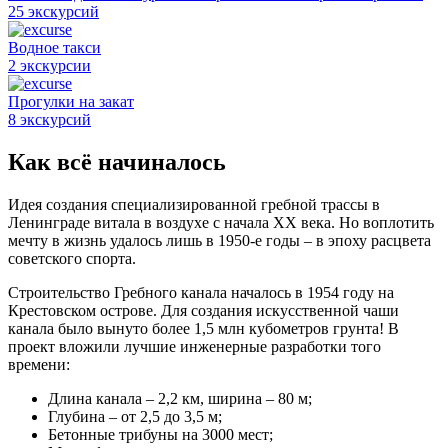
25 экскурсий
Водное такси
2 экскурсии
Прогулки на закат
8 экскурсий
Как всё начиналось
Идея создания специализированной гребной трассы в
Ленинграде витала в воздухе с начала XX века. Но воплотить
мечту в жизнь удалось лишь в 1950-е годы – в эпоху расцвета
советского спорта.
Строительство Гребного канала началось в 1954 году на
Крестовском острове. Для создания искусственной чаши
канала было вынуто более 1,5 млн кубометров грунта! В
проект вложили лучшие инженерные разработки того
времени:
Длина канала – 2,2 км, ширина – 80 м;
Глубина – от 2,5 до 3,5 м;
Бетонные трибуны на 3000 мест;