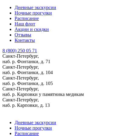
Дневные экскурсии
Ночные прогулки
Расписание
Наш флот
Акции и скидки
Отзывы
Контакты
8 (800) 250 05 71
Санкт-Петербург,
наб. р. Фонтанки, д. 71
Санкт-Петербург,
наб. р. Фонтанки, д. 104
Санкт-Петербург,
наб. р. Фонтанки, д. 105
Санкт-Петербург,
наб. р. Карповки у памятника медикам
Санкт-Петербург,
наб. р. Карповки, д. 13
Дневные экскурсии
Ночные прогулки
Расписание