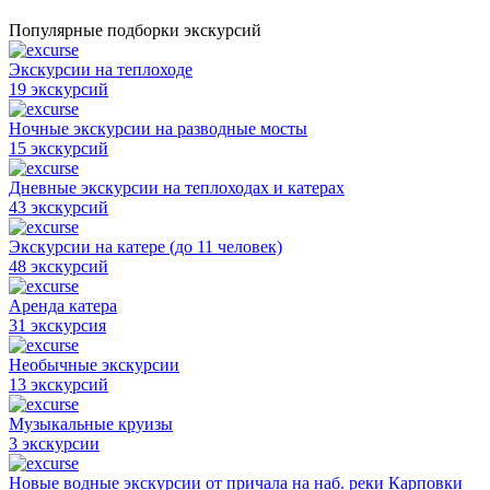
Популярные подборки экскурсий
Экскурсии на теплоходе
19 экскурсий
Ночные экскурсии на разводные мосты
15 экскурсий
Дневные экскурсии на теплоходах и катерах
43 экскурсий
Экскурсии на катере (до 11 человек)
48 экскурсий
Аренда катера
31 экскурсия
Необычные экскурсии
13 экскурсий
Музыкальные круизы
3 экскурсии
Новые водные экскурсии от причала на наб. реки Карповки