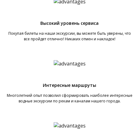
Высокий уровень сервиса
Покупая билеты на наши экскурсии, вы можете быть уверены, что
все пройдет отлично! Никаких отмен и накладок!
Интересные маршруты
Многолетний опыт позволил сформировать наиболее интересные
водные экскурсии по рекам и каналам нашего города.