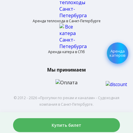
Аренда теплохода в Санкт-Петербурге
Аренда
Аренда катера в СПб
катеров
Мы принимаем
© 2012 - 2026 «Прогулки по рекам и каналам» - Cудoxoднaя
кoмпaния в Санкт-Петербурге.
Политика обработки персональных данных
Купить билет