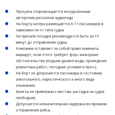
Прогулка сопровождается экскурсионным
авторским рассказом аудиогида
На борту катера размещается 6-11 пассажиров в
зависимости от типа судна
На причале посадки рекомендуется быть за 15
минут до отправления судна;
Компания оставляет за собой право изменить
маршрут, если этого требуют форс-мажорные
обстоятельства (подъем уровня воды, проведение
ремонтных работ, погодные условия и проч.);
На борт не допускаются пассажиры в состоянии
алкогольного, наркотического и иного вида
опьянения;
Билеты не привязаны к местам, рассадка на судне
свободная;
Допускается незначительная задержка во времени
отправления рейса;