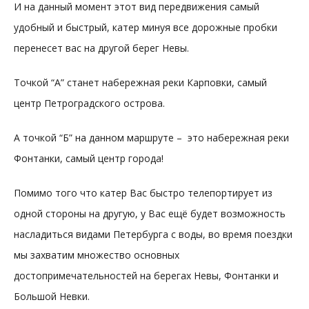
И на данный момент этот вид передвижения самый
удобный и быстрый, катер минуя все дорожные пробки
перенесет вас на другой берег Невы.
Точкой “А” станет набережная реки Карповки, самый
центр Петроградского острова.
А точкой “Б” на данном маршруте – это набережная реки
Фонтанки, самый центр города!
Помимо того что катер Вас быстро телепортирует из
одной стороны на другую, у Вас ещё будет возможность
насладиться видами Петербурга с воды, во время поездки
мы захватим множество основных
достопримечательностей на берегах Невы, Фонтанки и
Большой Невки.