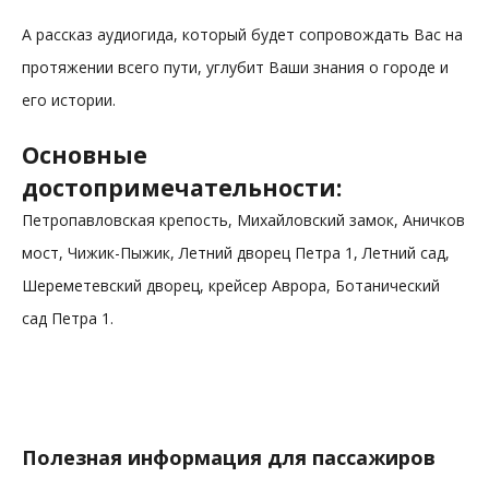
А рассказ аудиогида, который будет сопровождать Вас на
протяжении всего пути, углубит Ваши знания о городе и
его истории.
Основные
достопримечательности:
Петропавловская крепость, Михайловский замок, Аничков
мост, Чижик-Пыжик, Летний дворец Петра 1, Летний сад,
Шереметевский дворец, крейсер Аврора, Ботанический
сад Петра 1.
Полезная информация для пассажиров