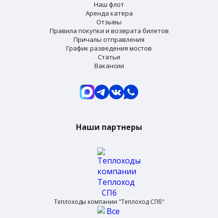
Наш флот
Аренда катера
Отзывы
Правила покупки и возврата билетов
Причалы отправления
График разведения мостов
Статьи
Вакансии
Наши партнеры
Теплоходы компании "Теплоход СПб"