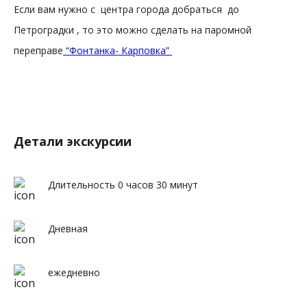
Если вам нужно с центра города добраться до
Петроградки , то это можно сделать на паромной
переправе
“Фонтанка- Карповка”
Детали экскурсии
Длительность 0 часов 30 минут
Дневная
ежедневно