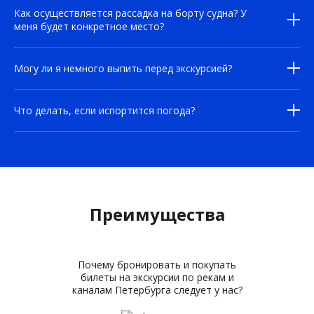
Как осуществляется рассадка на борту судна? У
меня будет конкретное место?
Могу ли я немного выпить перед экскурсией?
Что делать, если испортится погода?
Преимущества
Почему бронировать и покупать
билеты на экскурсии по рекам и
каналам Петербурга следует у нас?