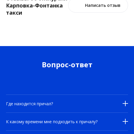
Карповка-Фонтанка
Написать отзыв
такси
Вопрос-ответ
Где находится причал?
К какому времени мне подходить к причалу?