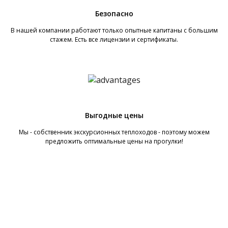
Безопасно
В нашей компании работают только опытные капитаны с большим
стажем. Есть все лицензии и сертификаты.
Выгодные цены
Мы - собственник экскурсионных теплоходов - поэтому можем
предложить оптимальные цены на прогулки!