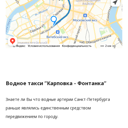
Водное такси ”Карповка - Фонтанка”
Знаете ли Вы что водные артерии Санкт-Петербурга
раньше являлись единственным средством
передвижением по городу.