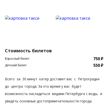
Стоимость билетов
750 ₽
Взрослый билет:
550 ₽
Детский билет:
Всего за 30 минут катер доставит вас с Петроградки
до центра города. За это время у вас будет
возможность насладиться видами Петербурга с воды, и
увидеть основные достопримечательности города.