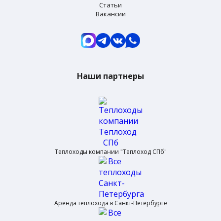
Статьи
Вакансии
Наши партнеры
Теплоходы компании "Теплоход СПб"
Аренда теплохода в Санкт-Петербурге