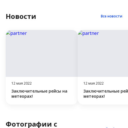
Новости
Все новости
12 мая 2022
12 мая 2022
Заключительные рейсы на
Заключительные рей
метеорах!
метеорах!
Фотографии с