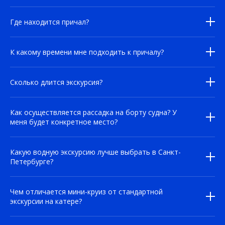
Где находится причал?
К какому времени мне подходить к причалу?
Сколько длится экскурсия?
Как осуществляется рассадка на борту судна? У
меня будет конкретное место?
Какую водную экскурсию лучше выбрать в Санкт-
Петербурге?
Чем отличается мини-круиз от стандартной
экскурсии на катере?