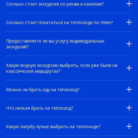
Сколько стоит экскурсия по рекам и каналам?
Сколько стоит покататься на теплоходе по Неве?
Предоставляете ли вы услугу индивидуальных
экскурсий?
Какую водную экскурсию выбрать, если уже были на
классических маршрутах?
Можно ли брать еду на теплоход?
Что нельзя брать на теплоход?
Какую палубу лучше выбрать на теплоходе?