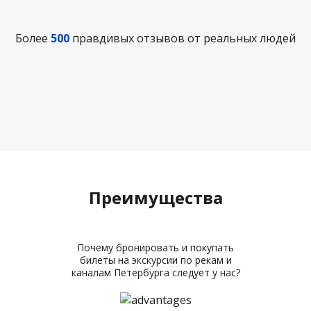
Более
500
правдивых отзывов от реальных людей
Преимущества
Почему бронировать и покупать
билеты на экскурсии по рекам и
каналам Петербурга следует у нас?