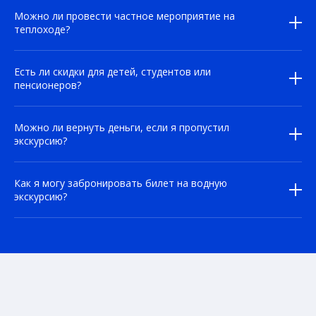
Можно ли провести частное мероприятие на
теплоходе?
Есть ли скидки для детей, студентов или
пенсионеров?
Можно ли вернуть деньги, если я пропустил
экскурсию?
Как я могу забронировать билет на водную
экскурсию?