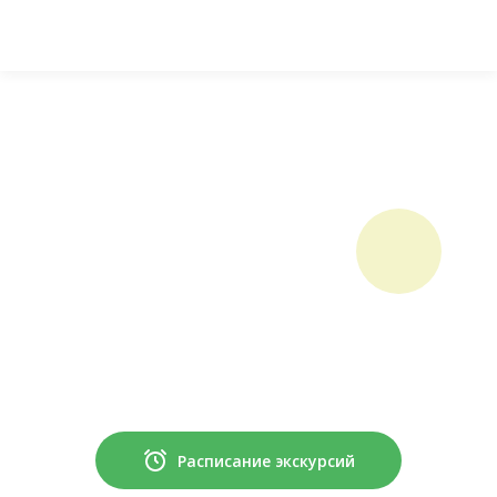
Расписание экскурсий