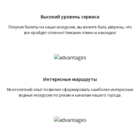
Высокий уровень сервиса
Покупая билеты на наши экскурсии, вы можете быть уверены, что
все пройдет отлично! Никаких отмен и накладок!
Интересные маршруты
Многолетний опыт позволил сформировать наиболее интересные
водные экскурсии по рекам и каналам нашего города.