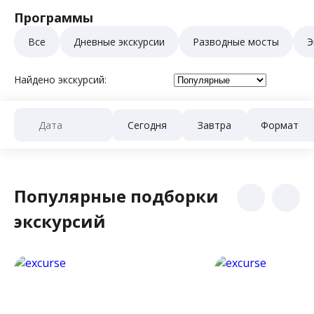
Программы
Все
Дневные экскурсии
Разводные мосты
Э
Найдено экскурсий:
Сегодня
Завтра
Популярные подборки
экскурсий