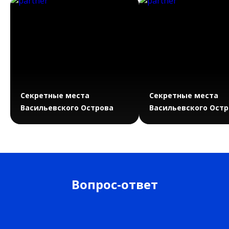
Секретные места
Секретные места
Васильевского Острова
Васильевского Остр
Вопрос-ответ