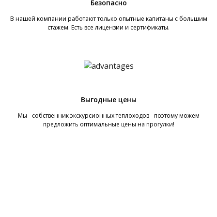
Безопасно
В нашей компании работают только опытные капитаны с большим
стажем. Есть все лицензии и сертификаты.
Выгодные цены
Мы - собственник экскурсионных теплоходов - поэтому можем
предложить оптимальные цены на прогулки!