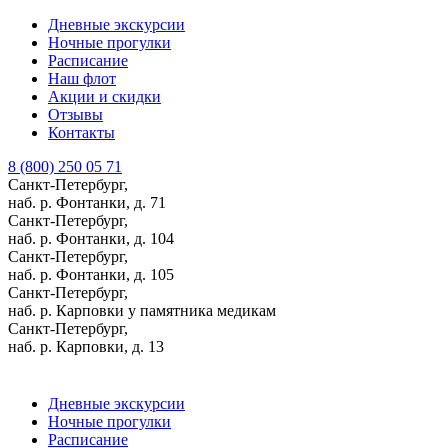
Дневные экскурсии
Ночные прогулки
Расписание
Наш флот
Акции и скидки
Отзывы
Контакты
8 (800) 250 05 71
Санкт-Петербург,
наб. р. Фонтанки, д. 71
Санкт-Петербург,
наб. р. Фонтанки, д. 104
Санкт-Петербург,
наб. р. Фонтанки, д. 105
Санкт-Петербург,
наб. р. Карповки у памятника медикам
Санкт-Петербург,
наб. р. Карповки, д. 13
Дневные экскурсии
Ночные прогулки
Расписание