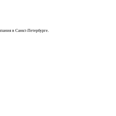
мпaния в Санкт-Петербурге.