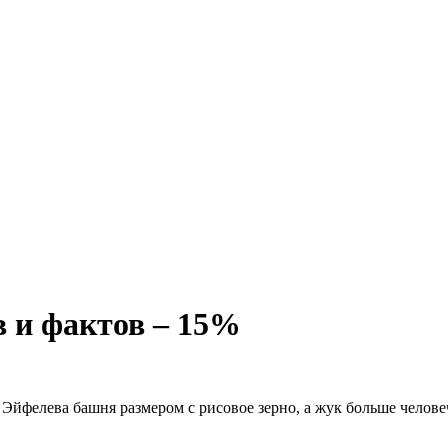
 и фактов – 15%
Эйфелева башня размером с рисовое зерно, а жук больше челове