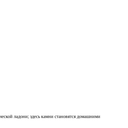
ческой ладони; здесь камни становятся домашними