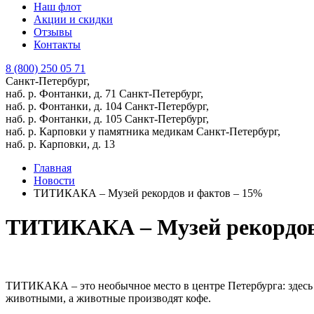
Наш флот
Акции и скидки
Отзывы
Контакты
8 (800) 250 05 71
Санкт-Петербург,
наб. р. Фонтанки, д. 71
Санкт-Петербург,
наб. р. Фонтанки, д. 104
Санкт-Петербург,
наб. р. Фонтанки, д. 105
Санкт-Петербург,
наб. р. Карповки у памятника медикам
Санкт-Петербург,
наб. р. Карповки, д. 13
Главная
Новости
ТИТИКАКА – Музей рекордов и фактов – 15%
ТИТИКАКА – Музей рекордов
ТИТИКАКА – это необычное место в центре Петербурга: здесь 
животными, а животные производят кофе.