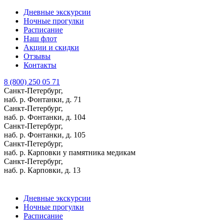
Дневные экскурсии
Ночные прогулки
Расписание
Наш флот
Акции и скидки
Отзывы
Контакты
8 (800) 250 05 71
Санкт-Петербург,
наб. р. Фонтанки, д. 71
Санкт-Петербург,
наб. р. Фонтанки, д. 104
Санкт-Петербург,
наб. р. Фонтанки, д. 105
Санкт-Петербург,
наб. р. Карповки у памятника медикам
Санкт-Петербург,
наб. р. Карповки, д. 13
Дневные экскурсии
Ночные прогулки
Расписание