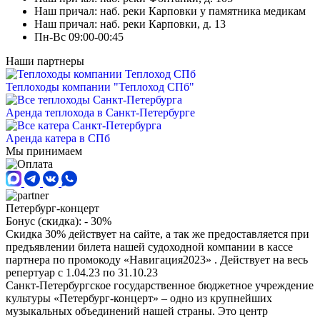
Наш причал: наб. реки Карповки у памятника медикам
Наш причал: наб. реки Карповки, д. 13
Пн-Вс 09:00-00:45
Наши партнеры
Теплоходы компании "Теплоход СПб"
Аренда теплохода в Санкт-Петербурге
Аренда катера в СПб
Мы принимаем
Петербург-концерт
Бонус (скидка):
- 30%
Скидка 30% действует на сайте, а так же предоставляется при
предъявлении билета нашей судоходной компании в кассе
партнера по промокоду «Навигация2023» . Действует на весь
репертуар с 1.04.23 по 31.10.23
Санкт-Петербургское государственное бюджетное учреждение
культуры «Петербург-концерт» – одно из крупнейших
музыкальных объединений нашей страны. Это центр