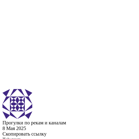
Прогулки по рекам и каналам
8 Мая 2025
Скопировать ссылку