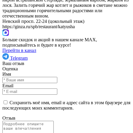
лося. Залить горячий жар котлет и рыжиков в сметане можно
традиционными горячительными радостями или
отечественным вином.
Невский просп. 22-24 (цокольный этаж)
https://ginza.ru/spb/restaurant/katyusha
Больше скидок и акций в нашем канале MAX,
подписывайтесь и будьте в курсе!
Перейти в канал
Telegram
Ваш отзыв
Оценка
Имя
Email
Сохранить моё имя, email и адрес сайта в этом браузере для
последующих моих комментариев.
Отзыв