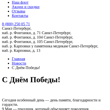
Наш флот
Акции и скидки
Отзывы
Контакты
8 (800) 250 05 71
Санкт-Петербург,
наб. р. Фонтанки, д. 71
Санкт-Петербург,
наб. р. Фонтанки, д. 104
Санкт-Петербург,
наб. р. Фонтанки, д. 105
Санкт-Петербург,
наб. р. Карповки у памятника медикам
Санкт-Петербург,
наб. р. Карповки, д. 13
Главная
Новости
С Днём Победы!
С Днём Победы!
Сегодня особенный день — день памяти, благодарности и
гордости.
9 Мая — праздник, который объединяет поколения,