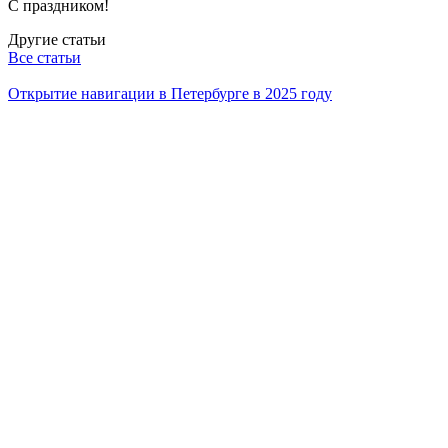
С праздником!
Другие статьи
Все статьи
Открытие навигации в Петербурге в 2025 году