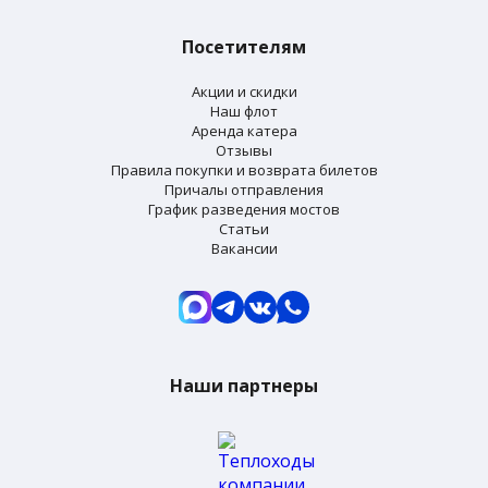
Посетителям
Акции и скидки
Наш флот
Аренда катера
Отзывы
Правила покупки и возврата билетов
Причалы отправления
График разведения мостов
Статьи
Вакансии
Наши партнеры