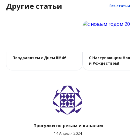
Другие статьи
Все статьи
Поздравляем с Днем ВМФ!
С Наступающим Новым
и Рождеством!
Прогулки по рекам и каналам
14 Апреля 2024