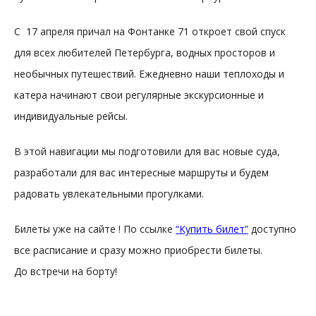
С 17 апреля причал на Фонтанке 71 откроет свой спуск
для всех любителей Петербурга, водных просторов и
необычных путешествий. Ежедневно наши теплоходы и
катера начинают свои регулярные экскурсионные и
индивидуальные рейсы.
В этой навигации мы подготовили для вас новые суда,
разработали для вас интересные маршруты и будем
радовать увлекательными прогулками.
Билеты уже на сайте ! По ссылке
“Купить билет”
доступно
все расписание и сразу можно приобрести билеты.
До встречи на борту!