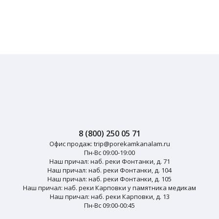
8 (800) 250 05 71
Офис продаж:
trip@porekamkanalam.ru
Пн-Вс 09:00-19:00
Наш причал: наб. реки Фонтанки, д. 71
Наш причал: наб. реки Фонтанки, д. 104
Наш причал: наб. реки Фонтанки, д. 105
Наш причал: наб. реки Карповки у памятника медикам
Наш причал: наб. реки Карповки, д. 13
Пн-Вс 09:00-00:45