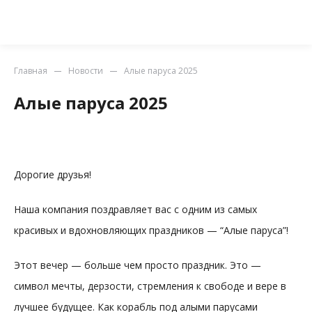
Главная
Новости
Алые паруса 2025
Алые паруса 2025
Дорогие друзья!
Наша компания поздравляет вас с одним из самых
красивых и вдохновляющих праздников — “Алые паруса”!
Этот вечер — больше чем просто праздник. Это —
символ мечты, дерзости, стремления к свободе и вере в
лучшее будущее. Как корабль под алыми парусами