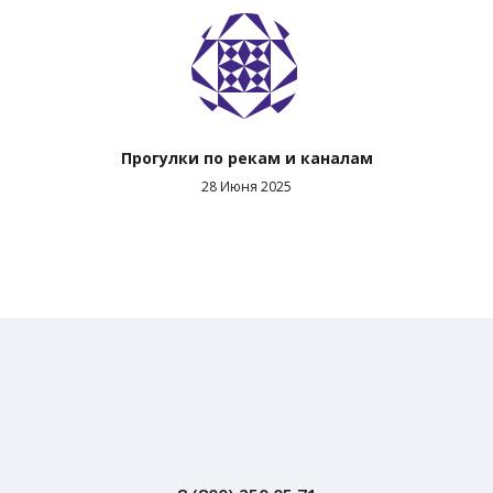
Прогулки по рекам и каналам
28 Июня 2025