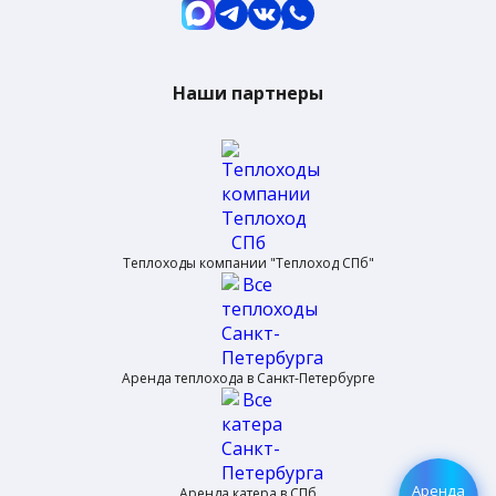
Наши партнеры
Теплоходы компании "Теплоход СПб"
Аренда теплохода в Санкт-Петербурге
Аренда
Аренда катера в СПб