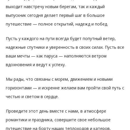
выходит навстречу новым берегам, так и каждый
выпускник сегодня делает первый шаг в большое
путешествие — полное открытий, надежд и побед.
Пусть у каждого на пути всегда будет попутный ветер,
надежные спутники и уверенность в своих силах. Пусть все
ваши мечты — как паруса — наполняются ветром
вдохновения и ведут к успеху.
Мы рады, что связаны с морем, движением и новыми
горизонтами — и искренне желаем вам пройти свой путь с
честью и светом в сердце.
Проведите этот день вместе с нами, в атмосфере
романтики и праздника, совершите свое небольшое
путешествие на борту наших теплоходов и катеров,