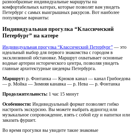
разнообразные индивидуальные маршруты на
комфортабельных катерах, которые позволят вам увидеть
Петербург с самых выигрышных ракурсов. Вот наиболее
популярные варианты:
Индивидуальная прогулка “Классический
Петербург” на катере
Индивидуальная прогулка “Классический Петербург”
— это
идеальный выбор для первого знакомства с городом в
эксклюзивной обстановке. Маршрут охватывает основные
водные артерии исторического центра, позволяя увидеть
главные архитектурные шедевры Петербурга.
Маршрут:
р. Фонтанка — Крюков канал — канал Грибоедова
— р. Мойка — Зимняя канавка — р. Нева — р. Фонтанка
Продолжительность:
1 час 15 минут
Особенности:
Индивидуальный формат позволяет гибко
настроить экскурсию. Вы можете выбрать аудиогид или
музыкальное сопровождение, взять с собой еду и напитки или
заказать фуршет.
Во время прогулки вы увидите такие знаковые