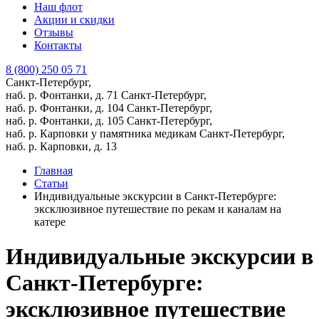
Наш флот
Акции и скидки
Отзывы
Контакты
8 (800) 250 05 71
Санкт-Петербург,
наб. р. Фонтанки, д. 71
Санкт-Петербург,
наб. р. Фонтанки, д. 104
Санкт-Петербург,
наб. р. Фонтанки, д. 105
Санкт-Петербург,
наб. р. Карповки у памятника медикам
Санкт-Петербург,
наб. р. Карповки, д. 13
Главная
Статьи
Индивидуальные экскурсии в Санкт-Петербурге:
эксклюзивное путешествие по рекам и каналам на
катере
Индивидуальные экскурсии в
Санкт-Петербурге:
эксклюзивное путешествие