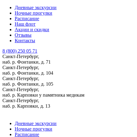
Дневные экскурсии
Ночные прогулки
Расписание
Наш флот
Акции и скидки
Отзывы
Контакты
8 (800) 250 05 71
Санкт-Петербург,
наб. р. Фонтанки, д. 71
Санкт-Петербург,
наб. р. Фонтанки, д. 104
Санкт-Петербург,
наб. р. Фонтанки, д. 105
Санкт-Петербург,
наб. р. Карповки у памятника медикам
Санкт-Петербург,
наб. р. Карповки, д. 13
Дневные экскурсии
Ночные прогулки
Расписание