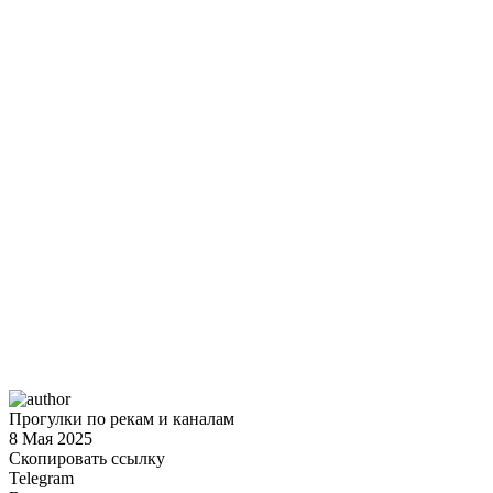
П
Прогулки по рекам и каналам
8 Мая 2025
Скопировать ссылку
Telegram