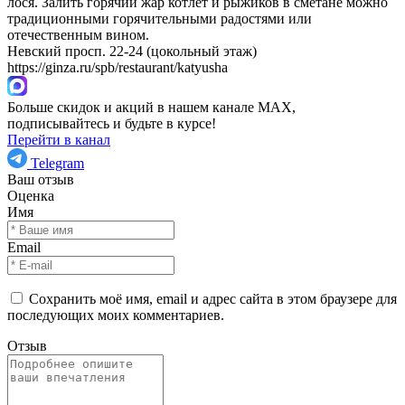
лося. Залить горячий жар котлет и рыжиков в сметане можно
традиционными горячительными радостями или
отечественным вином.
Невский просп. 22-24 (цокольный этаж)
https://ginza.ru/spb/restaurant/katyusha
Больше скидок и акций в нашем канале MAX,
подписывайтесь и будьте в курсе!
Перейти в канал
Telegram
Ваш отзыв
Оценка
Имя
Email
Сохранить моё имя, email и адрес сайта в этом браузере для
последующих моих комментариев.
Отзыв