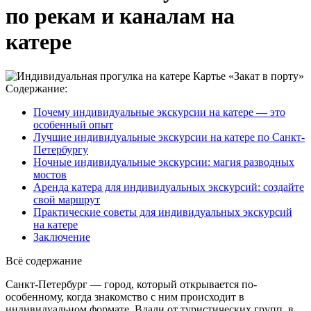
по рекам и каналам на
катере
Содержание:
Почему индивидуальные экскурсии на катере — это
особенный опыт
Лучшие индивидуальные экскурсии на катере по Санкт-
Петербургу
Ночные индивидуальные экскурсии: магия разводных
мостов
Аренда катера для индивидуальных экскурсий: создайте
свой маршрут
Практические советы для индивидуальных экскурсий
на катере
Заключение
Всё содержание
Санкт-Петербург — город, который открывается по-
особенному, когда знакомство с ним происходит в
индивидуальном формате. Вдали от туристических групп, в