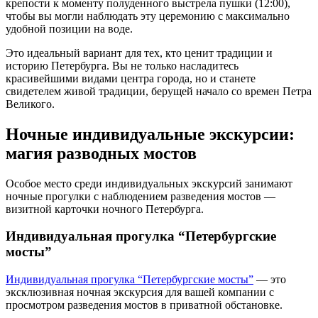
крепости к моменту полуденного выстрела пушки (12:00),
чтобы вы могли наблюдать эту церемонию с максимально
удобной позиции на воде.
Это идеальный вариант для тех, кто ценит традиции и
историю Петербурга. Вы не только насладитесь
красивейшими видами центра города, но и станете
свидетелем живой традиции, берущей начало со времен Петра
Великого.
Ночные индивидуальные экскурсии:
магия разводных мостов
Особое место среди индивидуальных экскурсий занимают
ночные прогулки с наблюдением разведения мостов —
визитной карточки ночного Петербурга.
Индивидуальная прогулка “Петербургские
мосты”
Индивидуальная прогулка “Петербургские мосты”
— это
эксклюзивная ночная экскурсия для вашей компании с
просмотром разведения мостов в приватной обстановке.